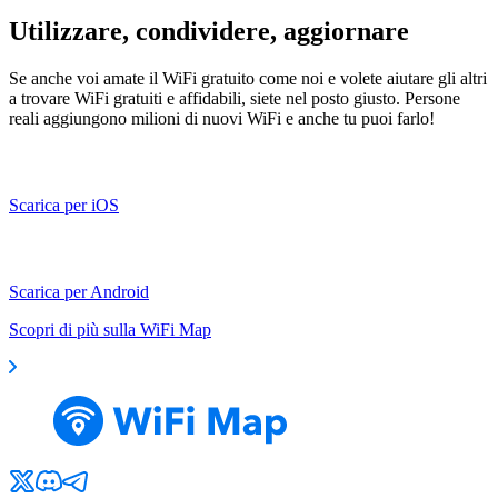
Utilizzare, condividere, aggiornare
Se anche voi amate il WiFi gratuito come noi e volete aiutare gli altri
a trovare WiFi gratuiti e affidabili, siete nel posto giusto. Persone
reali aggiungono milioni di nuovi WiFi e anche tu puoi farlo!
Scarica per iOS
Scarica per Android
Scopri di più sulla WiFi Map