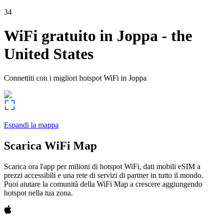
34
WiFi gratuito in
Joppa
-
the
United States
Connettiti con i migliori hotspot WiFi in
Joppa
Espandi la mappa
Scarica WiFi Map
Scarica ora l'app per milioni di hotspot WiFi, dati mobili eSIM a
prezzi accessibili e una rete di servizi di partner in tutto il mondo.
Puoi aiutare la comunità della WiFi Map a crescere aggiungendo
hotspot nella tua zona.