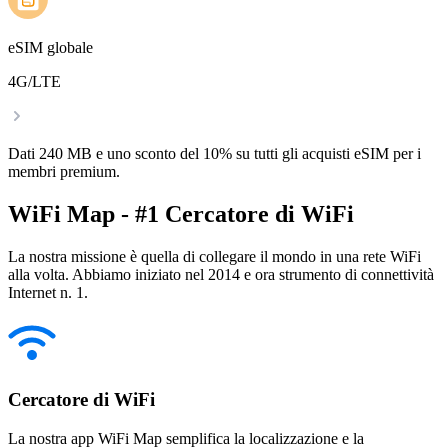
eSIM globale
4G/LTE
Dati 240 MB e uno sconto del 10% su tutti gli acquisti eSIM per i
membri premium.
WiFi Map - #1 Cercatore di WiFi
La nostra missione è quella di collegare il mondo in una rete WiFi
alla volta. Abbiamo iniziato nel 2014 e ora strumento di connettività
Internet n. 1.
Cercatore di WiFi
La nostra app WiFi Map semplifica la localizzazione e la