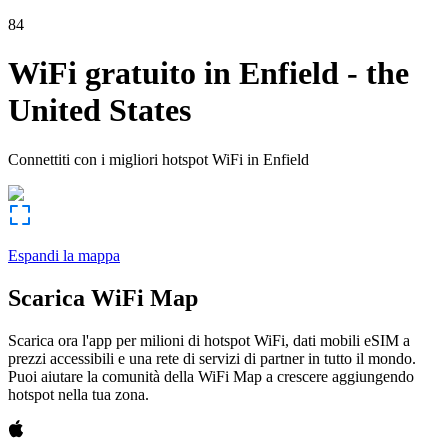
84
WiFi gratuito in
Enfield
-
the
United States
Connettiti con i migliori hotspot WiFi in
Enfield
Espandi la mappa
Scarica WiFi Map
Scarica ora l'app per milioni di hotspot WiFi, dati mobili eSIM a
prezzi accessibili e una rete di servizi di partner in tutto il mondo.
Puoi aiutare la comunità della WiFi Map a crescere aggiungendo
hotspot nella tua zona.