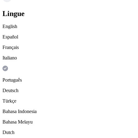
Lingue
English
Español
Français
Italiano
Português
Deutsch
Türkçe
Bahasa Indonesia
Bahasa Melayu
Dutch