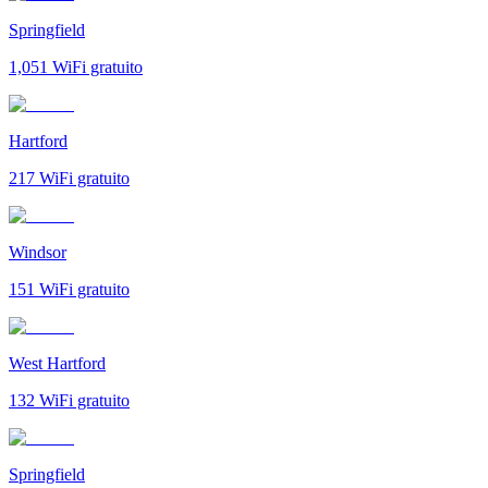
Springfield
1,051
WiFi gratuito
Hartford
217
WiFi gratuito
Windsor
151
WiFi gratuito
West Hartford
132
WiFi gratuito
Springfield