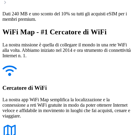
Dati 240 MB e uno sconto del 10% su tutti gli acquisti eSIM per i
membri premium.
WiFi Map - #1 Cercatore di WiFi
La nostra missione è quella di collegare il mondo in una rete WiFi
alla volta. Abbiamo iniziato nel 2014 e ora strumento di connettività
Internet n. 1.
Cercatore di WiFi
La nostra app WiFi Map semplifica la localizzazione e la
connessione a reti WiFi gratuite in modo da poter ottenere Internet
veloce e affidabile in movimento in luoghi che fai acquisti, cenare e
viaggiare.