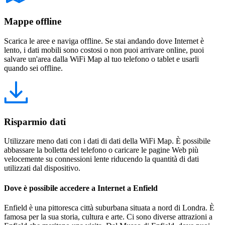
Mappe offline
Scarica le aree e naviga offline. Se stai andando dove Internet è
lento, i dati mobili sono costosi o non puoi arrivare online, puoi
salvare un'area dalla WiFi Map al tuo telefono o tablet e usarli
quando sei offline.
Risparmio dati
Utilizzare meno dati con i dati di dati della WiFi Map. È possibile
abbassare la bolletta del telefono o caricare le pagine Web più
velocemente su connessioni lente riducendo la quantità di dati
utilizzati dal dispositivo.
Dove è possibile accedere a Internet a Enfield
Enfield è una pittoresca città suburbana situata a nord di Londra. È
famosa per la sua storia, cultura e arte. Ci sono diverse attrazioni a