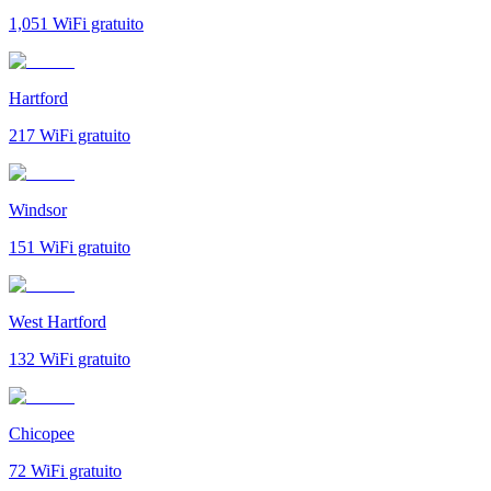
1,051
WiFi gratuito
Hartford
217
WiFi gratuito
Windsor
151
WiFi gratuito
West Hartford
132
WiFi gratuito
Chicopee
72
WiFi gratuito