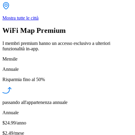
Mostra tutte le città
WiFi Map Premium
I membri premium hanno un accesso esclusivo a ulteriori
funzionalità in-app.
Mensile
Annuale
Risparmia fino al
50%
passando all'appartenenza annuale
Annuale
$24.99/anno
$2.49
/
mese