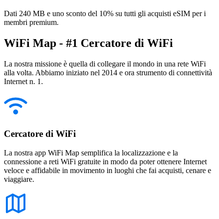
Dati 240 MB e uno sconto del 10% su tutti gli acquisti eSIM per i
membri premium.
WiFi Map - #1 Cercatore di WiFi
La nostra missione è quella di collegare il mondo in una rete WiFi
alla volta. Abbiamo iniziato nel 2014 e ora strumento di connettività
Internet n. 1.
Cercatore di WiFi
La nostra app WiFi Map semplifica la localizzazione e la
connessione a reti WiFi gratuite in modo da poter ottenere Internet
veloce e affidabile in movimento in luoghi che fai acquisti, cenare e
viaggiare.