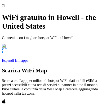
71
WiFi gratuito in
Howell
-
the
United States
Connettiti con i migliori hotspot WiFi in
Howell
Espandi la mappa
Scarica WiFi Map
Scarica ora l'app per milioni di hotspot WiFi, dati mobili eSIM a
prezzi accessibili e una rete di servizi di partner in tutto il mondo.
Puoi aiutare la comunità della WiFi Map a crescere aggiungendo
hotspot nella tua zona.