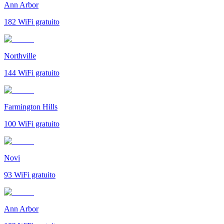
Ann Arbor
182
WiFi gratuito
Northville
144
WiFi gratuito
Farmington Hills
100
WiFi gratuito
Novi
93
WiFi gratuito
Ann Arbor