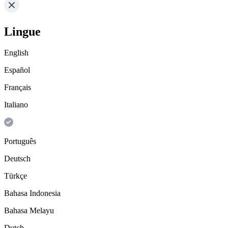
Lingue
English
Español
Français
Italiano
Português
Deutsch
Türkçe
Bahasa Indonesia
Bahasa Melayu
Dutch