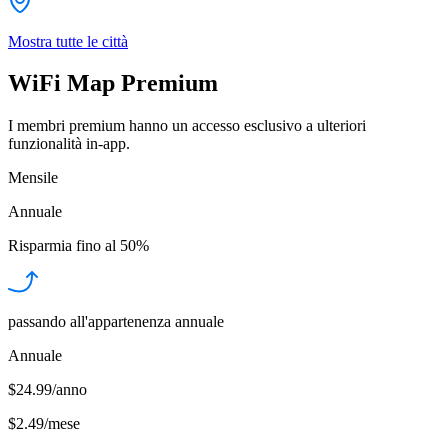
Mostra tutte le città
WiFi Map Premium
I membri premium hanno un accesso esclusivo a ulteriori
funzionalità in-app.
Mensile
Annuale
Risparmia fino al
50%
passando all'appartenenza annuale
Annuale
$24.99/anno
$2.49
/
mese