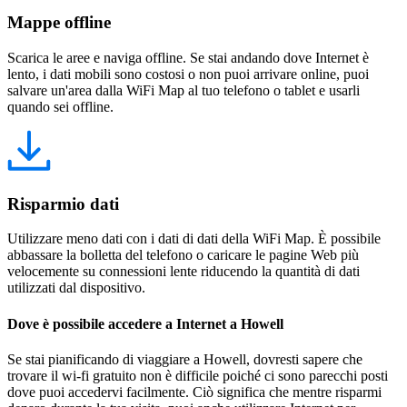
Mappe offline
Scarica le aree e naviga offline. Se stai andando dove Internet è
lento, i dati mobili sono costosi o non puoi arrivare online, puoi
salvare un'area dalla WiFi Map al tuo telefono o tablet e usarli
quando sei offline.
Risparmio dati
Utilizzare meno dati con i dati di dati della WiFi Map. È possibile
abbassare la bolletta del telefono o caricare le pagine Web più
velocemente su connessioni lente riducendo la quantità di dati
utilizzati dal dispositivo.
Dove è possibile accedere a Internet a Howell
Se stai pianificando di viaggiare a Howell, dovresti sapere che
trovare il wi-fi gratuito non è difficile poiché ci sono parecchi posti
dove puoi accedervi facilmente. Ciò significa che mentre risparmi