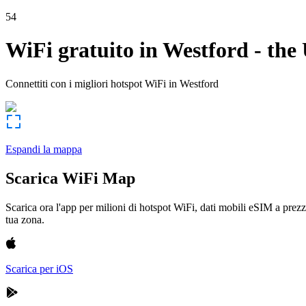
54
WiFi gratuito in
Westford
-
the 
Connettiti con i migliori hotspot WiFi in
Westford
Espandi la mappa
Scarica WiFi Map
Scarica ora l'app per milioni di hotspot WiFi, dati mobili eSIM a prezz
tua zona.
Scarica per iOS