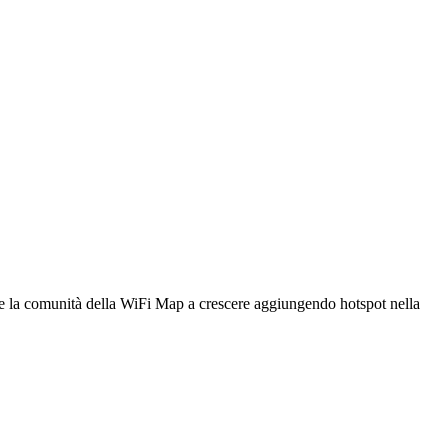
utare la comunità della WiFi Map a crescere aggiungendo hotspot nella