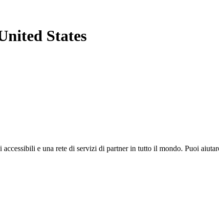
United States
i accessibili e una rete di servizi di partner in tutto il mondo. Puoi ai