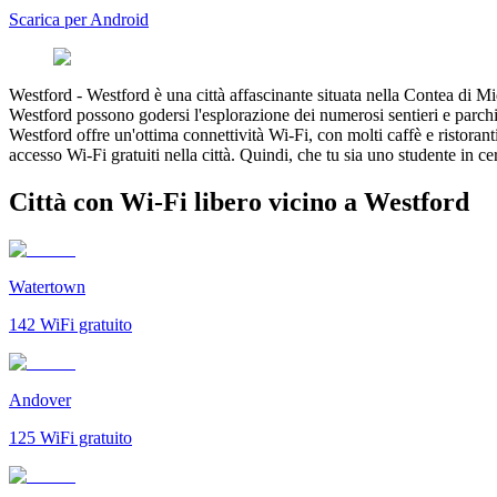
Scarica per Android
Westford
-
Westford è una città affascinante situata nella Contea di Mi
Westford possono godersi l'esplorazione dei numerosi sentieri e parchi
Westford offre un'ottima connettività Wi-Fi, con molti caffè e ristorant
accesso Wi-Fi gratuiti nella città. Quindi, che tu sia uno studente in 
Città con Wi-Fi libero vicino a Westford
Watertown
142
WiFi gratuito
Andover
125
WiFi gratuito