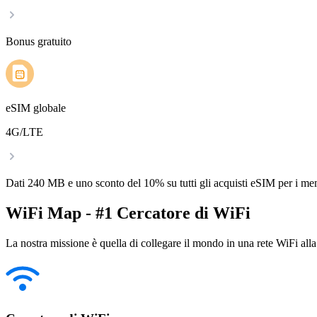
Bonus gratuito
eSIM globale
4G/LTE
Dati 240 MB e uno sconto del 10% su tutti gli acquisti eSIM per i m
WiFi Map - #1 Cercatore di WiFi
La nostra missione è quella di collegare il mondo in una rete WiFi alla