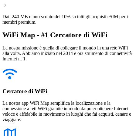
Dati 240 MB e uno sconto del 10% su tutti gli acquisti eSIM per i
membri premium.
WiFi Map - #1 Cercatore di WiFi
La nostra missione è quella di collegare il mondo in una rete WiFi
alla volta. Abbiamo iniziato nel 2014 e ora strumento di connettività
Internet n. 1.
Cercatore di WiFi
La nostra app WiFi Map semplifica la localizzazione e la
connessione a reti WiFi gratuite in modo da poter ottenere Internet
veloce e affidabile in movimento in luoghi che fai acquisti, cenare e
viaggiare.