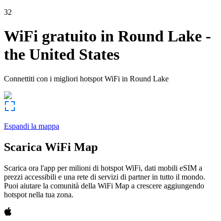
32
WiFi gratuito in
Round Lake
-
the United States
Connettiti con i migliori hotspot WiFi in
Round Lake
Espandi la mappa
Scarica WiFi Map
Scarica ora l'app per milioni di hotspot WiFi, dati mobili eSIM a
prezzi accessibili e una rete di servizi di partner in tutto il mondo.
Puoi aiutare la comunità della WiFi Map a crescere aggiungendo
hotspot nella tua zona.