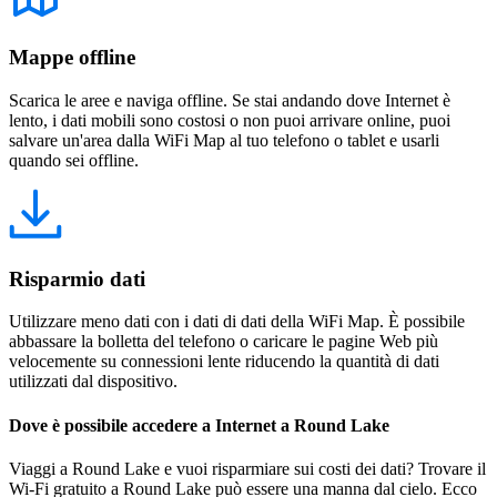
Mappe offline
Scarica le aree e naviga offline. Se stai andando dove Internet è
lento, i dati mobili sono costosi o non puoi arrivare online, puoi
salvare un'area dalla WiFi Map al tuo telefono o tablet e usarli
quando sei offline.
Risparmio dati
Utilizzare meno dati con i dati di dati della WiFi Map. È possibile
abbassare la bolletta del telefono o caricare le pagine Web più
velocemente su connessioni lente riducendo la quantità di dati
utilizzati dal dispositivo.
Dove è possibile accedere a Internet a Round Lake
Viaggi a Round Lake e vuoi risparmiare sui costi dei dati? Trovare il
Wi-Fi gratuito a Round Lake può essere una manna dal cielo. Ecco