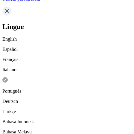
Lingue
English
Español
Français
Italiano
Português
Deutsch
Türkçe
Bahasa Indonesia
Bahasa Melayu