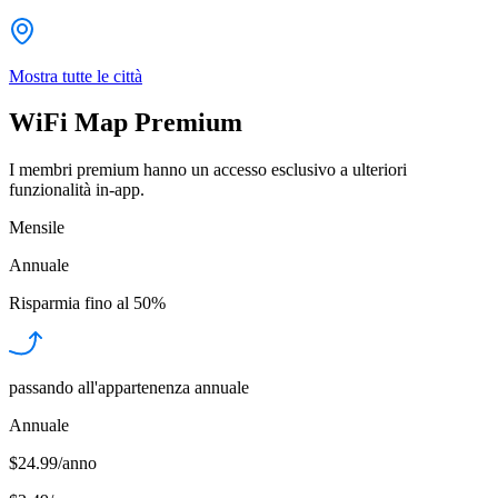
Mostra tutte le città
WiFi Map Premium
I membri premium hanno un accesso esclusivo a ulteriori
funzionalità in-app.
Mensile
Annuale
Risparmia fino al
50%
passando all'appartenenza annuale
Annuale
$24.99/anno