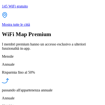
145
WiFi gratuito
Mostra tutte le città
WiFi Map Premium
I membri premium hanno un accesso esclusivo a ulteriori
funzionalità in-app.
Mensile
Annuale
Risparmia fino al
50%
passando all'appartenenza annuale
Annuale