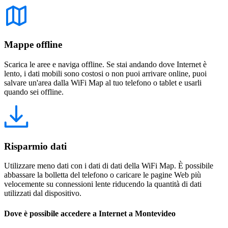
Mappe offline
Scarica le aree e naviga offline. Se stai andando dove Internet è
lento, i dati mobili sono costosi o non puoi arrivare online, puoi
salvare un'area dalla WiFi Map al tuo telefono o tablet e usarli
quando sei offline.
Risparmio dati
Utilizzare meno dati con i dati di dati della WiFi Map. È possibile
abbassare la bolletta del telefono o caricare le pagine Web più
velocemente su connessioni lente riducendo la quantità di dati
utilizzati dal dispositivo.
Dove è possibile accedere a Internet a Montevideo