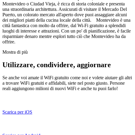
Montevideo o Ciudad Vieja, è ricca di storia coloniale e presenta
una straordinaria architettura. Assicurati di visitare il Mercado Del
Puerto, un colorato mercato all'aperto dove puoi assaggiare alcuni
dei migliori piatti della cucina locale della città. Montevideo è una
città fantastica con molto da offrire, dal Wi-Fi gratuito a splendidi
luoghi di interesse e attrazioni. Con un po' di pianificazione, è facile
risparmiare denaro mentre esplori tutto ciò che Montevideo ha da
offrire.
Mostra di più
Utilizzare, condividere, aggiornare
Se anche voi amate il WiFi gratuito come noi e volete aiutare gli altri
a trovare WiFi gratuiti e affidabili, siete nel posto giusto. Persone
reali aggiungono milioni di nuovi WiFi e anche tu puoi farlo!
Scarica per iOS