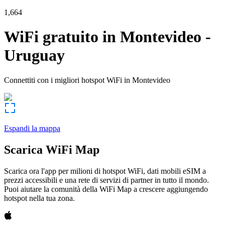
1,664
WiFi gratuito in
Montevideo
-
Uruguay
Connettiti con i migliori hotspot WiFi in
Montevideo
Espandi la mappa
Scarica WiFi Map
Scarica ora l'app per milioni di hotspot WiFi, dati mobili eSIM a
prezzi accessibili e una rete di servizi di partner in tutto il mondo.
Puoi aiutare la comunità della WiFi Map a crescere aggiungendo
hotspot nella tua zona.