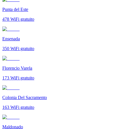
Punta del Este
478
WiFi gratuito
Ensenada
350
WiFi gratuito
Florencio Varela
173
WiFi gratuito
Colonia Del Sacramento
163
WiFi gratuito
Maldonado