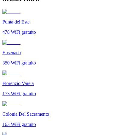
Punta del Este
478
WiFi gratuito
Ensenada
350
WiFi gratuito
Florencio Varela
173
WiFi gratuito
Colonia Del Sacramento
163
WiFi gratuito