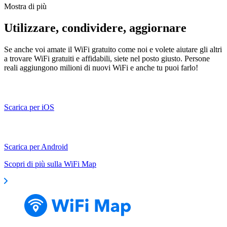
Mostra di più
Utilizzare, condividere, aggiornare
Se anche voi amate il WiFi gratuito come noi e volete aiutare gli altri
a trovare WiFi gratuiti e affidabili, siete nel posto giusto. Persone
reali aggiungono milioni di nuovi WiFi e anche tu puoi farlo!
Scarica per iOS
Scarica per Android
Scopri di più sulla WiFi Map