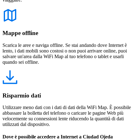
Mappe offline
Scarica le aree e naviga offline. Se stai andando dove Internet è
lento, i dati mobili sono costosi o non puoi arrivare online, puoi
salvare un'area dalla WiFi Map al tuo telefono o tablet e usarli
quando sei offline.
Risparmio dati
Utilizzare meno dati con i dati di dati della WiFi Map. È possibile
abbassare la bolletta del telefono o caricare le pagine Web più
velocemente su connessioni lente riducendo la quantità di dati
utilizzati dal dispositivo.
Dove è possibile accedere a Internet a Ciudad Ojeda