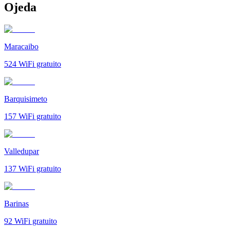
Ojeda
Maracaibo
524
WiFi gratuito
Barquisimeto
157
WiFi gratuito
Valledupar
137
WiFi gratuito
Barinas
92
WiFi gratuito