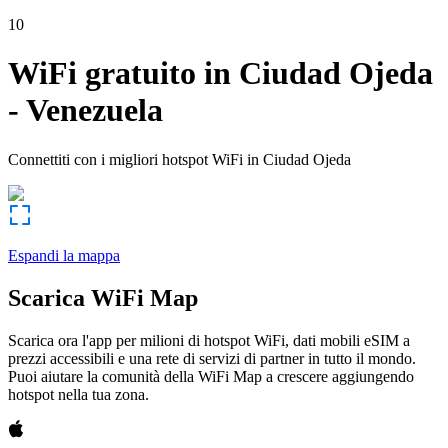
10
WiFi gratuito in
Ciudad Ojeda
-
Venezuela
Connettiti con i migliori hotspot WiFi in
Ciudad Ojeda
Espandi la mappa
Scarica WiFi Map
Scarica ora l'app per milioni di hotspot WiFi, dati mobili eSIM a
prezzi accessibili e una rete di servizi di partner in tutto il mondo.
Puoi aiutare la comunità della WiFi Map a crescere aggiungendo
hotspot nella tua zona.