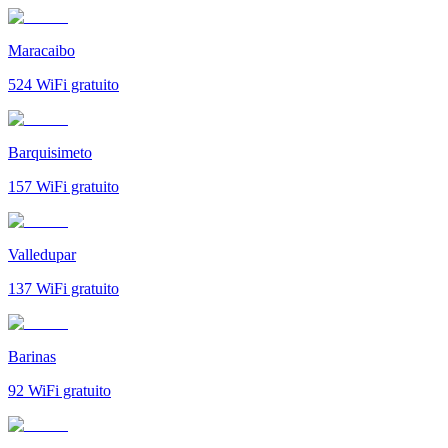
Maracaibo
524
WiFi gratuito
Barquisimeto
157
WiFi gratuito
Valledupar
137
WiFi gratuito
Barinas
92
WiFi gratuito