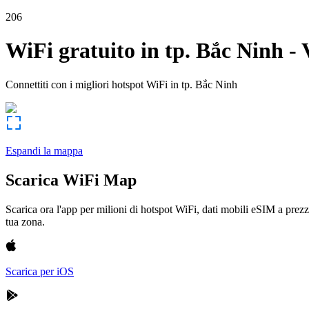
206
WiFi gratuito in
tp. Bắc Ninh
-
Connettiti con i migliori hotspot WiFi in
tp. Bắc Ninh
Espandi la mappa
Scarica WiFi Map
Scarica ora l'app per milioni di hotspot WiFi, dati mobili eSIM a prezz
tua zona.
Scarica per iOS