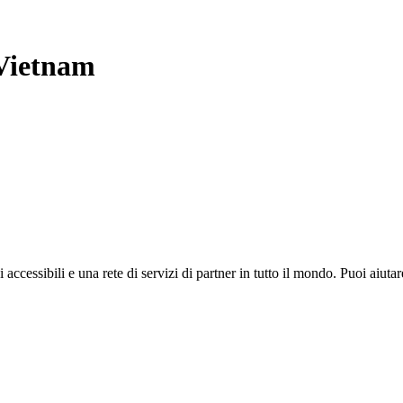
Vietnam
i accessibili e una rete di servizi di partner in tutto il mondo. Puoi ai