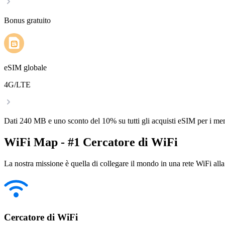
Bonus gratuito
eSIM globale
4G/LTE
Dati 240 MB e uno sconto del 10% su tutti gli acquisti eSIM per i m
WiFi Map - #1 Cercatore di WiFi
La nostra missione è quella di collegare il mondo in una rete WiFi alla
Cercatore di WiFi