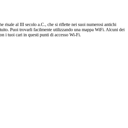
 risale al III secolo a.C., che si riflette nei suoi numerosi antichi
uito. Puoi trovarli facilmente utilizzando una mappa WiFi. Alcuni dei
 i tuoi cari in questi punti di accesso Wi-Fi.