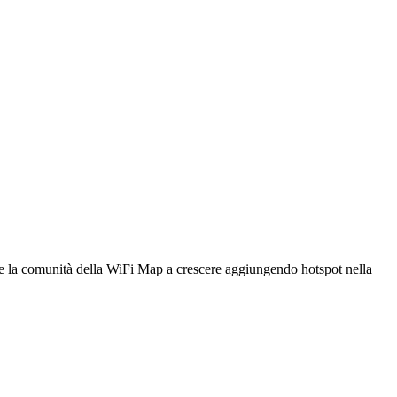
utare la comunità della WiFi Map a crescere aggiungendo hotspot nella