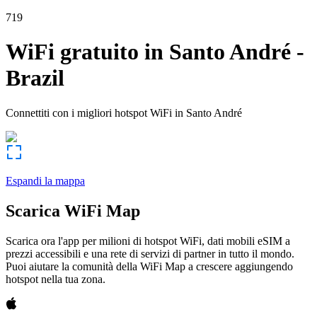
719
WiFi gratuito in
Santo André
-
Brazil
Connettiti con i migliori hotspot WiFi in
Santo André
Espandi la mappa
Scarica WiFi Map
Scarica ora l'app per milioni di hotspot WiFi, dati mobili eSIM a
prezzi accessibili e una rete di servizi di partner in tutto il mondo.
Puoi aiutare la comunità della WiFi Map a crescere aggiungendo
hotspot nella tua zona.