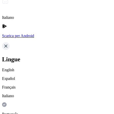
Italiano
Scarica per Android
Lingue
English
Español
Français
Italiano