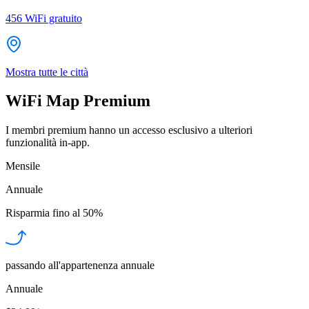
456
WiFi gratuito
Mostra tutte le città
WiFi Map Premium
I membri premium hanno un accesso esclusivo a ulteriori
funzionalità in-app.
Mensile
Annuale
Risparmia fino al
50%
passando all'appartenenza annuale
Annuale