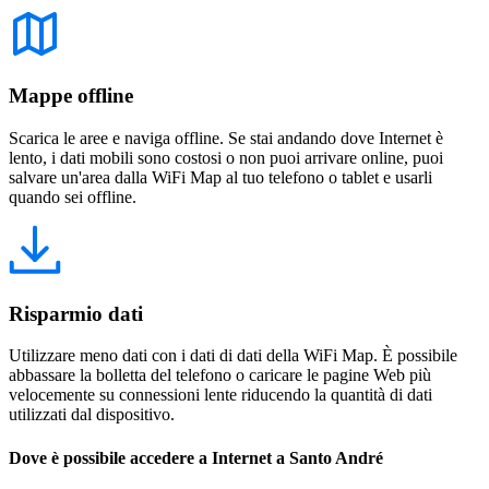
Mappe offline
Scarica le aree e naviga offline. Se stai andando dove Internet è
lento, i dati mobili sono costosi o non puoi arrivare online, puoi
salvare un'area dalla WiFi Map al tuo telefono o tablet e usarli
quando sei offline.
Risparmio dati
Utilizzare meno dati con i dati di dati della WiFi Map. È possibile
abbassare la bolletta del telefono o caricare le pagine Web più
velocemente su connessioni lente riducendo la quantità di dati
utilizzati dal dispositivo.
Dove è possibile accedere a Internet a Santo André