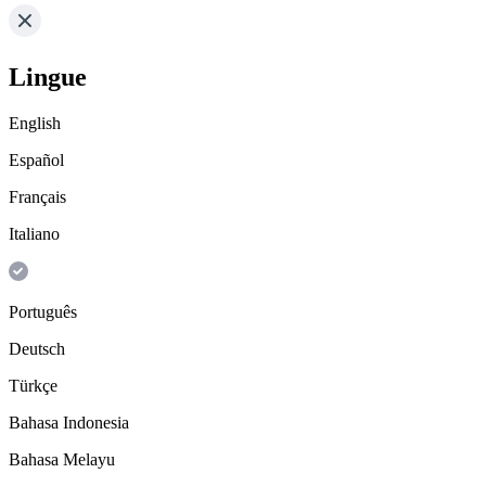
Lingue
English
Español
Français
Italiano
Português
Deutsch
Türkçe
Bahasa Indonesia
Bahasa Melayu