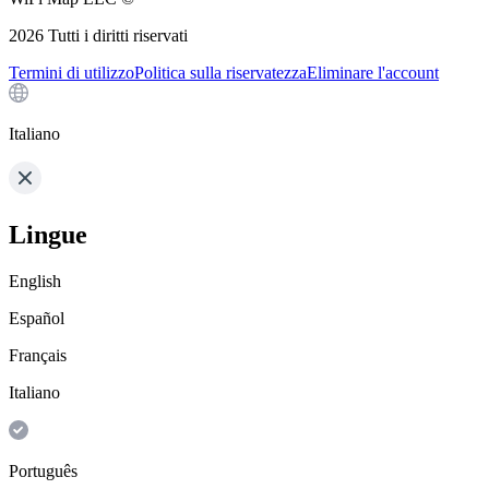
2026
Tutti i diritti riservati
Termini di utilizzo
Politica sulla riservatezza
Eliminare l'account
Italiano
Lingue
English
Español
Français
Italiano
Português