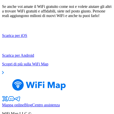
Se anche voi amate il WiFi gratuito come noi e volete aiutare gli altri
a trovare WiFi gratuiti e affidabili, siete nel posto giusto. Persone
reali aggiungono milioni di nuovi WiFi e anche tu puoi farlo!
Scarica per iOS
Scarica per Android
Scopri di più sulla WiFi Map
Mappa online
Blog
Centro assistenza
WiFi Map LLC ©