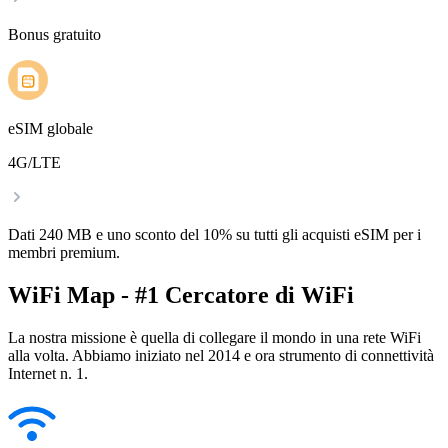
Bonus gratuito
eSIM globale
4G/LTE
Dati 240 MB e uno sconto del 10% su tutti gli acquisti eSIM per i
membri premium.
WiFi Map - #1 Cercatore di WiFi
La nostra missione è quella di collegare il mondo in una rete WiFi
alla volta. Abbiamo iniziato nel 2014 e ora strumento di connettività
Internet n. 1.