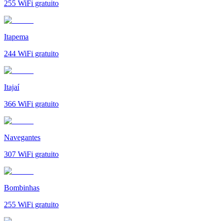
255
WiFi gratuito
Itapema
244
WiFi gratuito
Itajaí
366
WiFi gratuito
Navegantes
307
WiFi gratuito
Bombinhas
255
WiFi gratuito