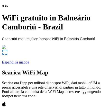
836
WiFi gratuito in
Balneário
Camboriú
-
Brazil
Connettiti con i migliori hotspot WiFi in
Balneário Camboriú
Espandi la mappa
Scarica WiFi Map
Scarica ora l'app per milioni di hotspot WiFi, dati mobili eSIM a
prezzi accessibili e una rete di servizi di partner in tutto il mondo.
Puoi aiutare la comunità della WiFi Map a crescere aggiungendo
hotspot nella tua zona.