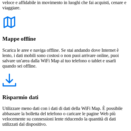
veloce e affidabile in movimento in luoghi che fai acquisti, cenare e
viaggiare.
Mappe offline
Scarica le aree e naviga offline. Se stai andando dove Internet è
lento, i dati mobili sono costosi o non puoi arrivare online, puoi
salvare un'area dalla WiFi Map al tuo telefono o tablet e usarli
quando sei offline.
Risparmio dati
Utilizzare meno dati con i dati di dati della WiFi Map. È possibile
abbassare la bolletta del telefono o caricare le pagine Web più
velocemente su connessioni lente riducendo la quantità di dati
utilizzati dal dispositivo.