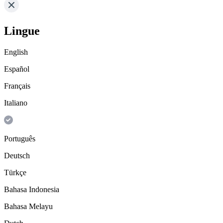
Lingue
English
Español
Français
Italiano
Português
Deutsch
Türkçe
Bahasa Indonesia
Bahasa Melayu