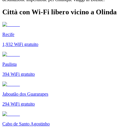
Città con Wi-Fi libero vicino a Olinda
Recife
1,932
WiFi gratuito
Paulista
394
WiFi gratuito
Jaboatão dos Guararapes
294
WiFi gratuito
Cabo de Santo Agostinho