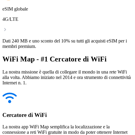
eSIM globale
4G/LTE
Dati 240 MB e uno sconto del 10% su tutti gli acquisti eSIM per i
membri premium.
WiFi Map - #1 Cercatore di WiFi
La nostra missione è quella di collegare il mondo in una rete WiFi
alla volta. Abbiamo iniziato nel 2014 e ora strumento di connettività
Internet n. 1.
Cercatore di WiFi
La nostra app WiFi Map semplifica la localizzazione e la
connessione a reti WiFi gratuite in modo da poter ottenere Internet