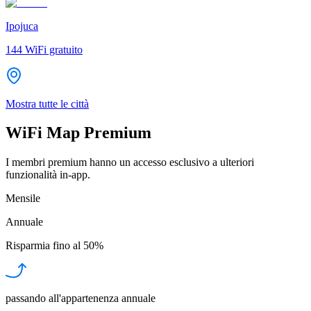
Ipojuca
144
WiFi gratuito
Mostra tutte le città
WiFi Map Premium
I membri premium hanno un accesso esclusivo a ulteriori
funzionalità in-app.
Mensile
Annuale
Risparmia fino al
50%
passando all'appartenenza annuale