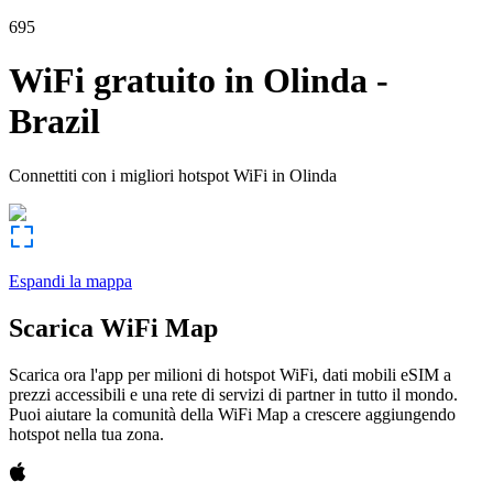
695
WiFi gratuito in
Olinda
-
Brazil
Connettiti con i migliori hotspot WiFi in
Olinda
Espandi la mappa
Scarica WiFi Map
Scarica ora l'app per milioni di hotspot WiFi, dati mobili eSIM a
prezzi accessibili e una rete di servizi di partner in tutto il mondo.
Puoi aiutare la comunità della WiFi Map a crescere aggiungendo
hotspot nella tua zona.