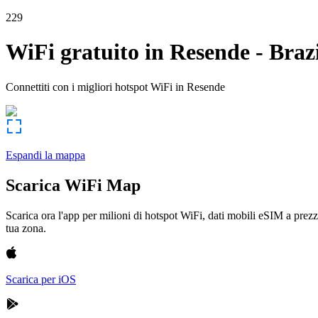
229
WiFi gratuito in
Resende
-
Braz
Connettiti con i migliori hotspot WiFi in
Resende
Espandi la mappa
Scarica WiFi Map
Scarica ora l'app per milioni di hotspot WiFi, dati mobili eSIM a prezz
tua zona.
Scarica per iOS