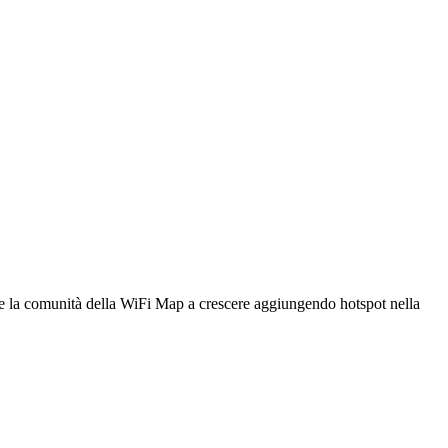
utare la comunità della WiFi Map a crescere aggiungendo hotspot nella