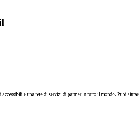
il
i accessibili e una rete di servizi di partner in tutto il mondo. Puoi ai