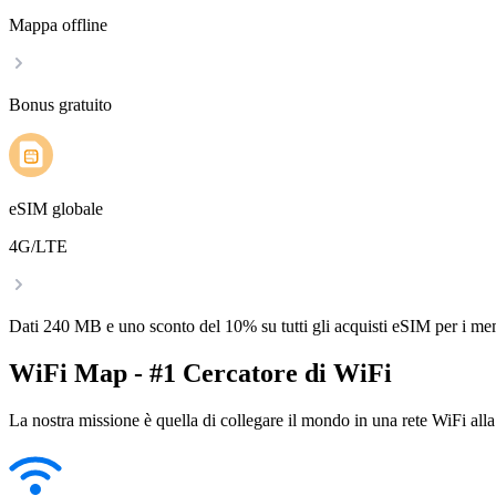
Mappa offline
Bonus gratuito
eSIM globale
4G/LTE
Dati 240 MB e uno sconto del 10% su tutti gli acquisti eSIM per i m
WiFi Map - #1 Cercatore di WiFi
La nostra missione è quella di collegare il mondo in una rete WiFi alla