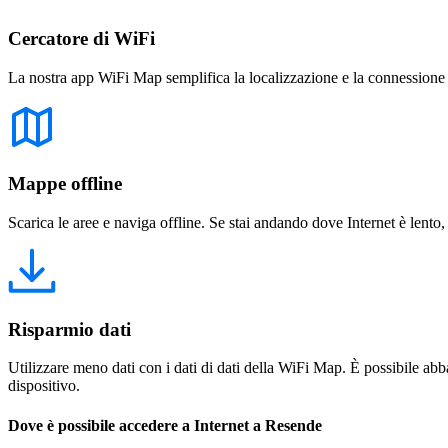
Cercatore di WiFi
La nostra app WiFi Map semplifica la localizzazione e la connessione a 
Mappe offline
Scarica le aree e naviga offline. Se stai andando dove Internet è lento,
Risparmio dati
Utilizzare meno dati con i dati di dati della WiFi Map. È possibile abba
dispositivo.
Dove è possibile accedere a Internet a Resende