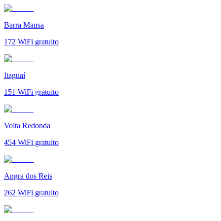
Barra Mansa
172
WiFi gratuito
Itaguaí
151
WiFi gratuito
Volta Redonda
454
WiFi gratuito
Angra dos Reis
262
WiFi gratuito