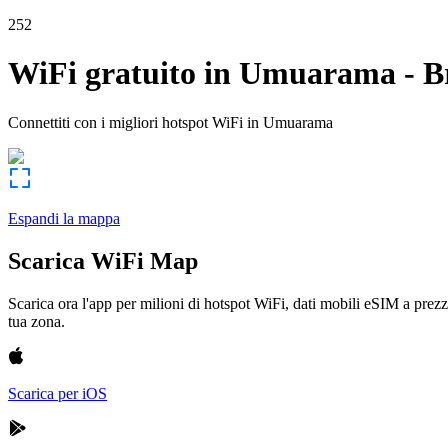
252
WiFi gratuito in
Umuarama
-
B
Connettiti con i migliori hotspot WiFi in
Umuarama
Espandi la mappa
Scarica WiFi Map
Scarica ora l'app per milioni di hotspot WiFi, dati mobili eSIM a prezz
tua zona.
Scarica per iOS