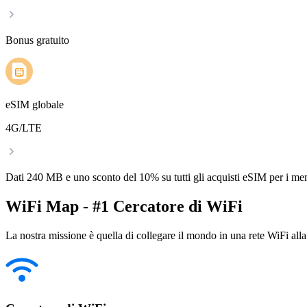
Bonus gratuito
eSIM globale
4G/LTE
Dati 240 MB e uno sconto del 10% su tutti gli acquisti eSIM per i m
WiFi Map - #1 Cercatore di WiFi
La nostra missione è quella di collegare il mondo in una rete WiFi alla