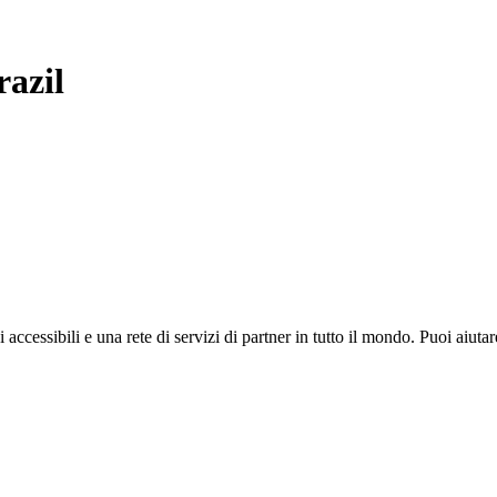
razil
i accessibili e una rete di servizi di partner in tutto il mondo. Puoi ai