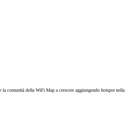
utare la comunità della WiFi Map a crescere aggiungendo hotspot nella