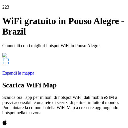
223
WiFi gratuito in
Pouso Alegre
-
Brazil
Connettiti con i migliori hotspot WiFi in
Pouso Alegre
Espandi la mappa
Scarica WiFi Map
Scarica ora l'app per milioni di hotspot WiFi, dati mobili eSIM a
prezzi accessibili e una rete di servizi di partner in tutto il mondo.
Puoi aiutare la comunità della WiFi Map a crescere aggiungendo
hotspot nella tua zona.