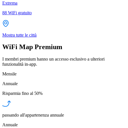
Extrema
88
WiFi gratuito
Mostra tutte le città
WiFi Map Premium
I membri premium hanno un accesso esclusivo a ulteriori
funzionalità in-app.
Mensile
Annuale
Risparmia fino al
50%
passando all'appartenenza annuale
Annuale