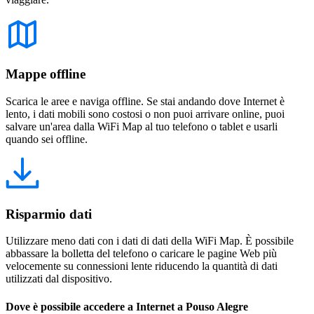
Mappe offline
Scarica le aree e naviga offline. Se stai andando dove Internet è
lento, i dati mobili sono costosi o non puoi arrivare online, puoi
salvare un'area dalla WiFi Map al tuo telefono o tablet e usarli
quando sei offline.
Risparmio dati
Utilizzare meno dati con i dati di dati della WiFi Map. È possibile
abbassare la bolletta del telefono o caricare le pagine Web più
velocemente su connessioni lente riducendo la quantità di dati
utilizzati dal dispositivo.
Dove è possibile accedere a Internet a Pouso Alegre