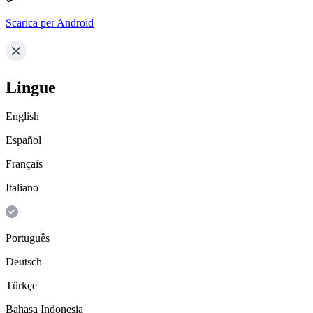
Scarica per Android
Lingue
English
Español
Français
Italiano
Português
Deutsch
Türkçe
Bahasa Indonesia