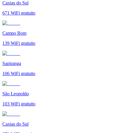
Caxias do Sul
671
WiFi gratuito
Campo Bom
139
WiFi gratuito
Sapiranga
106
WiFi gratuito
São Leopoldo
103
WiFi gratuito
Caxias do Sul