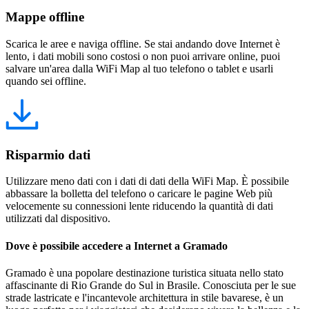
Mappe offline
Scarica le aree e naviga offline. Se stai andando dove Internet è
lento, i dati mobili sono costosi o non puoi arrivare online, puoi
salvare un'area dalla WiFi Map al tuo telefono o tablet e usarli
quando sei offline.
Risparmio dati
Utilizzare meno dati con i dati di dati della WiFi Map. È possibile
abbassare la bolletta del telefono o caricare le pagine Web più
velocemente su connessioni lente riducendo la quantità di dati
utilizzati dal dispositivo.
Dove è possibile accedere a Internet a Gramado
Gramado è una popolare destinazione turistica situata nello stato
affascinante di Rio Grande do Sul in Brasile. Conosciuta per le sue
strade lastricate e l'incantevole architettura in stile bavarese, è un