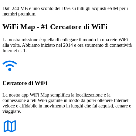
Dati 240 MB e uno sconto del 10% su tutti gli acquisti eSIM per i
membri premium.
WiFi Map - #1 Cercatore di WiFi
La nostra missione è quella di collegare il mondo in una rete WiFi
alla volta. Abbiamo iniziato nel 2014 e ora strumento di connettività
Internet n. 1.
Cercatore di WiFi
La nostra app WiFi Map semplifica la localizzazione e la
connessione a reti WiFi gratuite in modo da poter ottenere Internet
veloce e affidabile in movimento in luoghi che fai acquisti, cenare e
viaggiare.