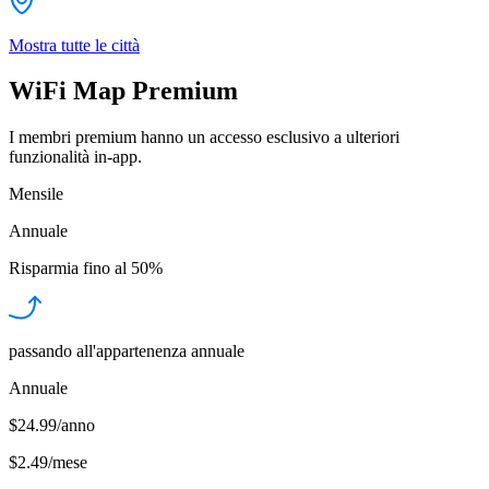
Mostra tutte le città
WiFi Map Premium
I membri premium hanno un accesso esclusivo a ulteriori
funzionalità in-app.
Mensile
Annuale
Risparmia fino al
50%
passando all'appartenenza annuale
Annuale
$24.99/anno
$2.49
/
mese