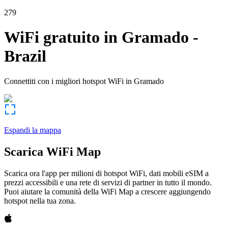
279
WiFi gratuito in
Gramado
-
Brazil
Connettiti con i migliori hotspot WiFi in
Gramado
Espandi la mappa
Scarica WiFi Map
Scarica ora l'app per milioni di hotspot WiFi, dati mobili eSIM a
prezzi accessibili e una rete di servizi di partner in tutto il mondo.
Puoi aiutare la comunità della WiFi Map a crescere aggiungendo
hotspot nella tua zona.