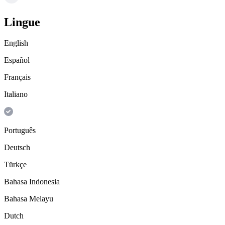
Lingue
English
Español
Français
Italiano
Português
Deutsch
Türkçe
Bahasa Indonesia
Bahasa Melayu
Dutch