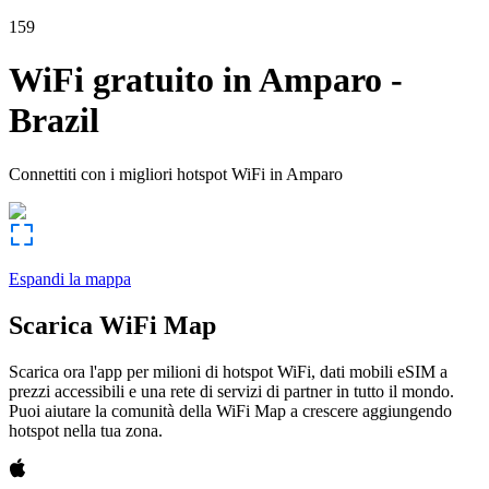
159
WiFi gratuito in
Amparo
-
Brazil
Connettiti con i migliori hotspot WiFi in
Amparo
Espandi la mappa
Scarica WiFi Map
Scarica ora l'app per milioni di hotspot WiFi, dati mobili eSIM a
prezzi accessibili e una rete di servizi di partner in tutto il mondo.
Puoi aiutare la comunità della WiFi Map a crescere aggiungendo
hotspot nella tua zona.