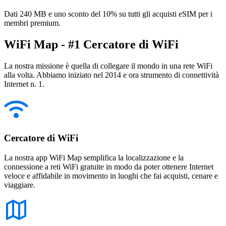
Dati 240 MB e uno sconto del 10% su tutti gli acquisti eSIM per i
membri premium.
WiFi Map - #1 Cercatore di WiFi
La nostra missione è quella di collegare il mondo in una rete WiFi
alla volta. Abbiamo iniziato nel 2014 e ora strumento di connettività
Internet n. 1.
Cercatore di WiFi
La nostra app WiFi Map semplifica la localizzazione e la
connessione a reti WiFi gratuite in modo da poter ottenere Internet
veloce e affidabile in movimento in luoghi che fai acquisti, cenare e
viaggiare.