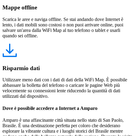
Mappe offline
Scarica le aree e naviga offline. Se stai andando dove Internet è
lento, i dati mobili sono costosi o non puoi arrivare online, puoi
salvare un'area dalla WiFi Map al tuo telefono o tablet e usarli
quando sei offline.
Risparmio dati
Utilizzare meno dati con i dati di dati della WiFi Map. È possibile
abbassare la bolletta del telefono o caricare le pagine Web più
velocemente su connessioni lente riducendo la quantità di dati
utilizzati dal dispositivo.
Dove è possibile accedere a Internet a Amparo
Amparo è una affascinante città situata nello stato di San Paolo,
Brasile. È una destinazione perfetta per coloro che desiderano
esplorare la vibrante cultura e i luoghi storici del Brasile mentre