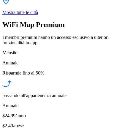
Mostra tutte le città
WiFi Map Premium
I membri premium hanno un accesso esclusivo a ulteriori
funzionalità in-app.
Mensile
Annuale
Risparmia fino al
50%
passando all'appartenenza annuale
Annuale
$24.99/anno
$2.49
/
mese