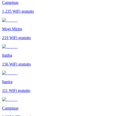
Campinas
1,235
WiFi gratuito
Mogi Mirim
219
WiFi gratuito
Itatiba
156
WiFi gratuito
Itapira
111
WiFi gratuito
Campinas