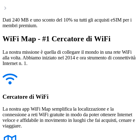
Dati 240 MB e uno sconto del 10% su tutti gli acquisti eSIM per i
membri premium.
WiFi Map - #1 Cercatore di WiFi
La nostra missione è quella di collegare il mondo in una rete WiFi
alla volta. Abbiamo iniziato nel 2014 e ora strumento di connettività
Internet n. 1.
Cercatore di WiFi
La nostra app WiFi Map semplifica la localizzazione e la
connessione a reti WiFi gratuite in modo da poter ottenere Internet
veloce e affidabile in movimento in luoghi che fai acquisti, cenare e
viaggiare.