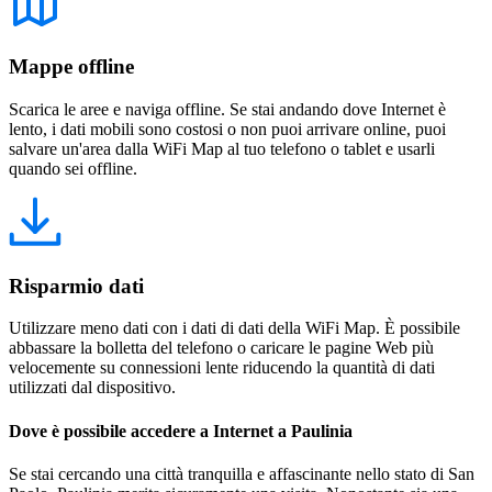
Mappe offline
Scarica le aree e naviga offline. Se stai andando dove Internet è
lento, i dati mobili sono costosi o non puoi arrivare online, puoi
salvare un'area dalla WiFi Map al tuo telefono o tablet e usarli
quando sei offline.
Risparmio dati
Utilizzare meno dati con i dati di dati della WiFi Map. È possibile
abbassare la bolletta del telefono o caricare le pagine Web più
velocemente su connessioni lente riducendo la quantità di dati
utilizzati dal dispositivo.
Dove è possibile accedere a Internet a Paulinia
Se stai cercando una città tranquilla e affascinante nello stato di San