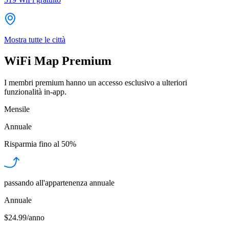
Mostra tutte le città
WiFi Map Premium
I membri premium hanno un accesso esclusivo a ulteriori
funzionalità in-app.
Mensile
Annuale
Risparmia fino al
50%
passando all'appartenenza annuale
Annuale
$24.99/anno