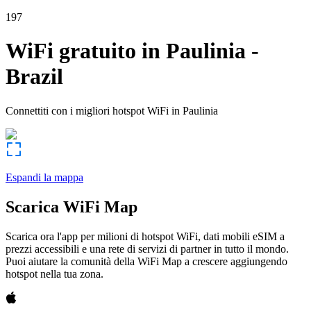
197
WiFi gratuito in
Paulinia
-
Brazil
Connettiti con i migliori hotspot WiFi in
Paulinia
Espandi la mappa
Scarica WiFi Map
Scarica ora l'app per milioni di hotspot WiFi, dati mobili eSIM a
prezzi accessibili e una rete di servizi di partner in tutto il mondo.
Puoi aiutare la comunità della WiFi Map a crescere aggiungendo
hotspot nella tua zona.