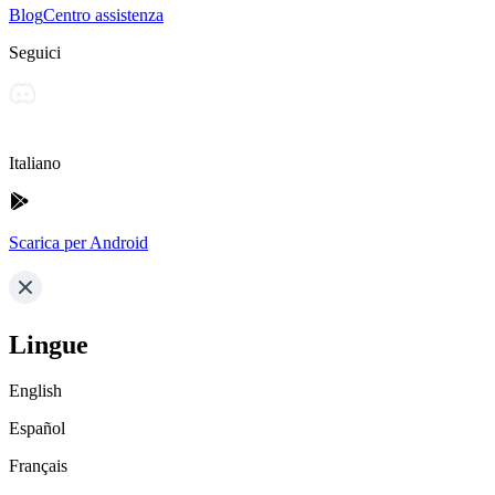
Blog
Centro assistenza
Seguici
Italiano
Scarica per Android
Lingue
English
Español
Français