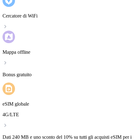
Cercatore di WiFi
Mappa offline
Bonus gratuito
eSIM globale
4G/LTE
Dati 240 MB e uno sconto del 10% su tutti gli acquisti eSIM per i