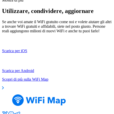
Mostra di più
Utilizzare, condividere, aggiornare
Se anche voi amate il WiFi gratuito come noi e volete aiutare gli altri
a trovare WiFi gratuiti e affidabili, siete nel posto giusto. Persone
reali aggiungono milioni di nuovi WiFi e anche tu puoi farlo!
Scarica per iOS
Scarica per Android
Scopri di più sulla WiFi Map