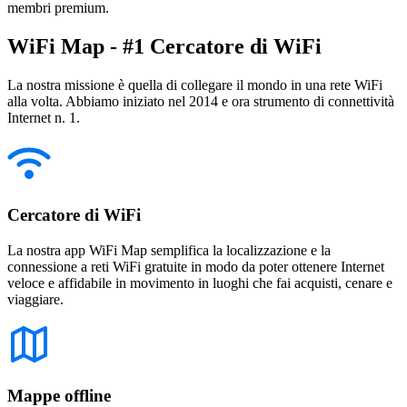
membri premium.
WiFi Map - #1 Cercatore di WiFi
La nostra missione è quella di collegare il mondo in una rete WiFi
alla volta. Abbiamo iniziato nel 2014 e ora strumento di connettività
Internet n. 1.
Cercatore di WiFi
La nostra app WiFi Map semplifica la localizzazione e la
connessione a reti WiFi gratuite in modo da poter ottenere Internet
veloce e affidabile in movimento in luoghi che fai acquisti, cenare e
viaggiare.
Mappe offline