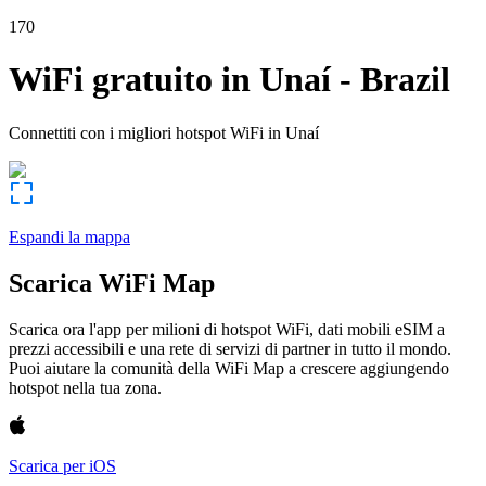
170
WiFi gratuito in
Unaí
-
Brazil
Connettiti con i migliori hotspot WiFi in
Unaí
Espandi la mappa
Scarica WiFi Map
Scarica ora l'app per milioni di hotspot WiFi, dati mobili eSIM a
prezzi accessibili e una rete di servizi di partner in tutto il mondo.
Puoi aiutare la comunità della WiFi Map a crescere aggiungendo
hotspot nella tua zona.
Scarica per iOS