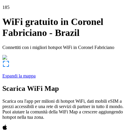
185
WiFi gratuito in
Coronel
Fabriciano
-
Brazil
Connettiti con i migliori hotspot WiFi in
Coronel Fabriciano
Espandi la mappa
Scarica WiFi Map
Scarica ora l'app per milioni di hotspot WiFi, dati mobili eSIM a
prezzi accessibili e una rete di servizi di partner in tutto il mondo.
Puoi aiutare la comunità della WiFi Map a crescere aggiungendo
hotspot nella tua zona.