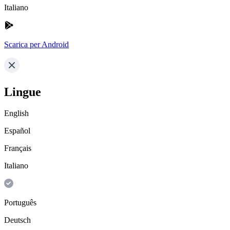
Italiano
Scarica per Android
Lingue
English
Español
Français
Italiano
Português
Deutsch