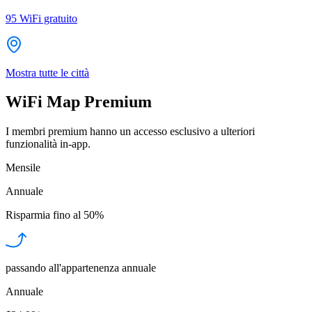
95
WiFi gratuito
Mostra tutte le città
WiFi Map Premium
I membri premium hanno un accesso esclusivo a ulteriori
funzionalità in-app.
Mensile
Annuale
Risparmia fino al
50%
passando all'appartenenza annuale
Annuale