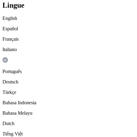
Lingue
English
Español
Français
Italiano
Português
Deutsch
Türkçe
Bahasa Indonesia
Bahasa Melayu
Dutch
Tiếng Việt