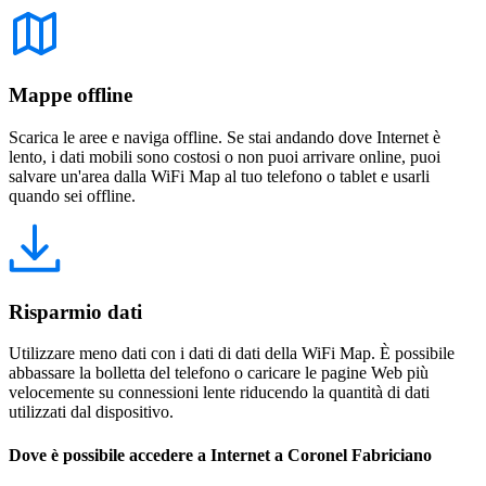
Mappe offline
Scarica le aree e naviga offline. Se stai andando dove Internet è
lento, i dati mobili sono costosi o non puoi arrivare online, puoi
salvare un'area dalla WiFi Map al tuo telefono o tablet e usarli
quando sei offline.
Risparmio dati
Utilizzare meno dati con i dati di dati della WiFi Map. È possibile
abbassare la bolletta del telefono o caricare le pagine Web più
velocemente su connessioni lente riducendo la quantità di dati
utilizzati dal dispositivo.
Dove è possibile accedere a Internet a Coronel Fabriciano