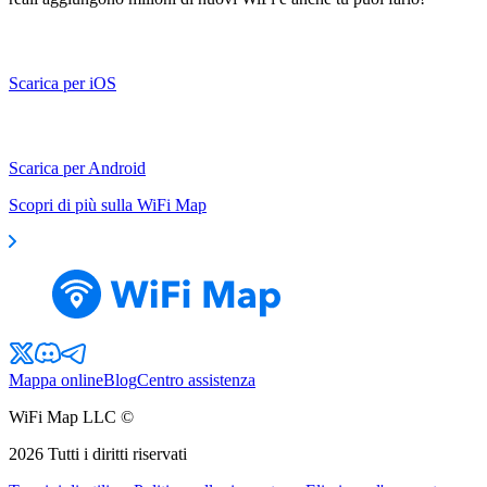
Scarica per iOS
Scarica per Android
Scopri di più sulla WiFi Map
Mappa online
Blog
Centro assistenza
WiFi Map LLC ©
2026
Tutti i diritti riservati