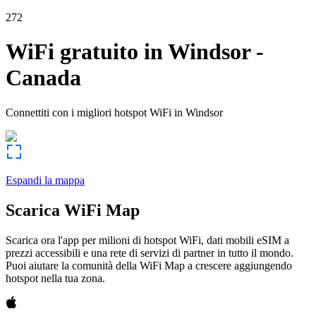
272
WiFi gratuito in
Windsor
-
Canada
Connettiti con i migliori hotspot WiFi in
Windsor
Espandi la mappa
Scarica WiFi Map
Scarica ora l'app per milioni di hotspot WiFi, dati mobili eSIM a
prezzi accessibili e una rete di servizi di partner in tutto il mondo.
Puoi aiutare la comunità della WiFi Map a crescere aggiungendo
hotspot nella tua zona.