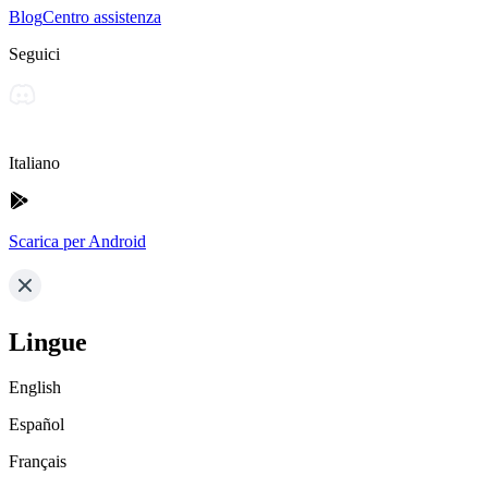
Blog
Centro assistenza
Seguici
Italiano
Scarica per Android
Lingue
English
Español
Français