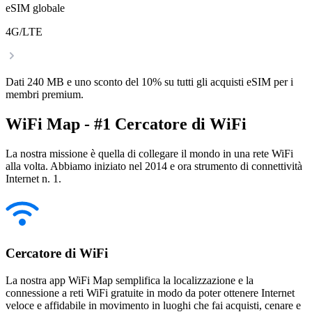
eSIM globale
4G/LTE
Dati 240 MB e uno sconto del 10% su tutti gli acquisti eSIM per i
membri premium.
WiFi Map - #1 Cercatore di WiFi
La nostra missione è quella di collegare il mondo in una rete WiFi
alla volta. Abbiamo iniziato nel 2014 e ora strumento di connettività
Internet n. 1.
Cercatore di WiFi
La nostra app WiFi Map semplifica la localizzazione e la
connessione a reti WiFi gratuite in modo da poter ottenere Internet
veloce e affidabile in movimento in luoghi che fai acquisti, cenare e