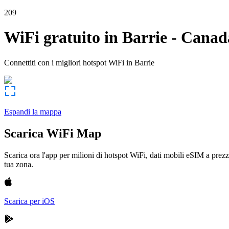
209
WiFi gratuito in
Barrie
-
Canad
Connettiti con i migliori hotspot WiFi in
Barrie
Espandi la mappa
Scarica WiFi Map
Scarica ora l'app per milioni di hotspot WiFi, dati mobili eSIM a prezz
tua zona.
Scarica per iOS