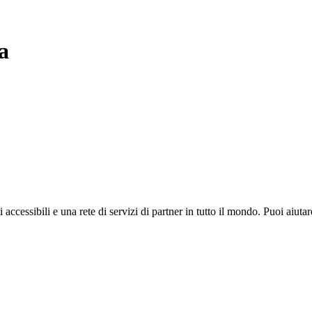
a
i accessibili e una rete di servizi di partner in tutto il mondo. Puoi ai