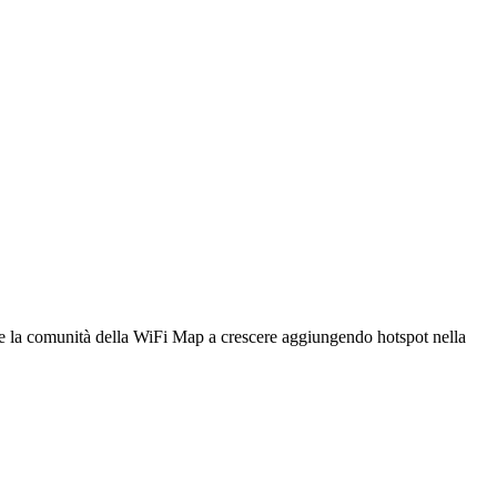
utare la comunità della WiFi Map a crescere aggiungendo hotspot nella