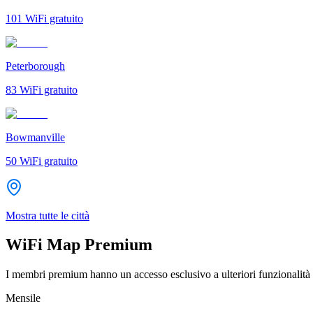
101
WiFi gratuito
Peterborough
83
WiFi gratuito
Bowmanville
50
WiFi gratuito
Mostra tutte le città
WiFi Map Premium
I membri premium hanno un accesso esclusivo a ulteriori funzionalità 
Mensile