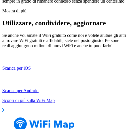
sempre in grado di rimanere connesso senza spendere un centesimo.
Mostra di più
Utilizzare, condividere, aggiornare
Se anche voi amate il WiFi gratuito come noi e volete aiutare gli altri
a trovare WiFi gratuiti e affidabili, siete nel posto giusto. Persone
reali aggiungono milioni di nuovi WiFi e anche tu puoi farlo!
Scarica per iOS
Scarica per Android
Scopri di più sulla WiFi Map