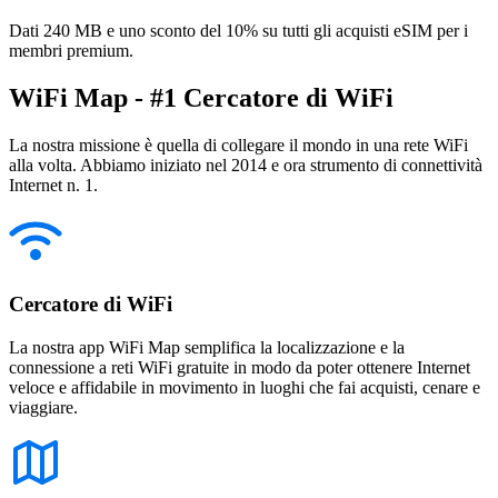
Dati 240 MB e uno sconto del 10% su tutti gli acquisti eSIM per i
membri premium.
WiFi Map - #1 Cercatore di WiFi
La nostra missione è quella di collegare il mondo in una rete WiFi
alla volta. Abbiamo iniziato nel 2014 e ora strumento di connettività
Internet n. 1.
Cercatore di WiFi
La nostra app WiFi Map semplifica la localizzazione e la
connessione a reti WiFi gratuite in modo da poter ottenere Internet
veloce e affidabile in movimento in luoghi che fai acquisti, cenare e
viaggiare.