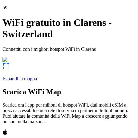
59
WiFi gratuito in
Clarens
-
Switzerland
Connettiti con i migliori hotspot WiFi in
Clarens
Espandi la mappa
Scarica WiFi Map
Scarica ora l'app per milioni di hotspot WiFi, dati mobili eSIM a
prezzi accessibili e una rete di servizi di partner in tutto il mondo.
Puoi aiutare la comunità della WiFi Map a crescere aggiungendo
hotspot nella tua zona.