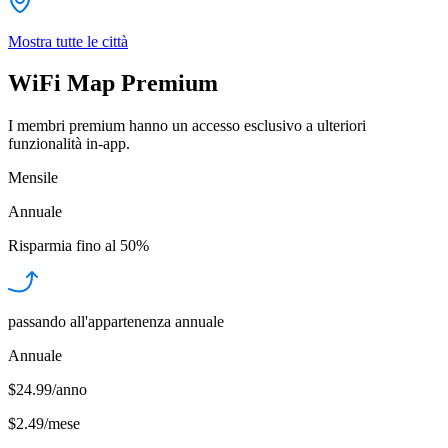
Mostra tutte le città
WiFi Map Premium
I membri premium hanno un accesso esclusivo a ulteriori
funzionalità in-app.
Mensile
Annuale
Risparmia fino al
50%
passando all'appartenenza annuale
Annuale
$24.99/anno
$2.49
/
mese