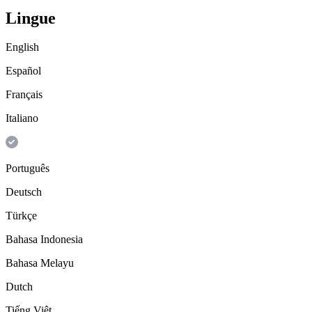
Lingue
English
Español
Français
Italiano
Português
Deutsch
Türkçe
Bahasa Indonesia
Bahasa Melayu
Dutch
Tiếng Việt