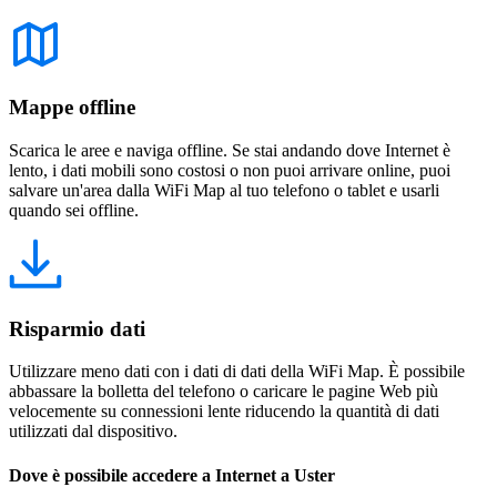
Mappe offline
Scarica le aree e naviga offline. Se stai andando dove Internet è
lento, i dati mobili sono costosi o non puoi arrivare online, puoi
salvare un'area dalla WiFi Map al tuo telefono o tablet e usarli
quando sei offline.
Risparmio dati
Utilizzare meno dati con i dati di dati della WiFi Map. È possibile
abbassare la bolletta del telefono o caricare le pagine Web più
velocemente su connessioni lente riducendo la quantità di dati
utilizzati dal dispositivo.
Dove è possibile accedere a Internet a Uster