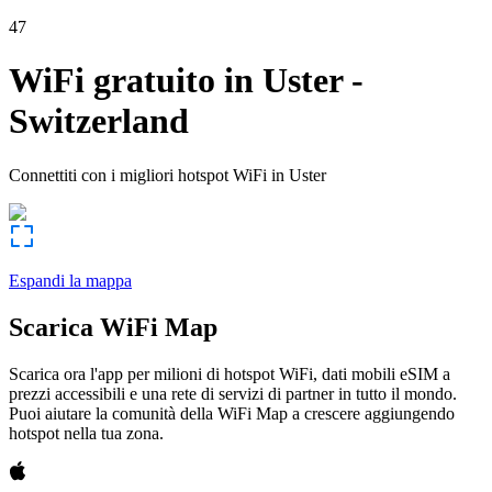
47
WiFi gratuito in
Uster
-
Switzerland
Connettiti con i migliori hotspot WiFi in
Uster
Espandi la mappa
Scarica WiFi Map
Scarica ora l'app per milioni di hotspot WiFi, dati mobili eSIM a
prezzi accessibili e una rete di servizi di partner in tutto il mondo.
Puoi aiutare la comunità della WiFi Map a crescere aggiungendo
hotspot nella tua zona.