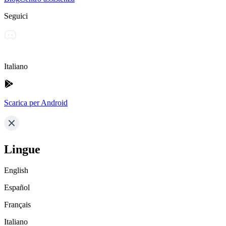
Seguici
Italiano
Scarica per Android
Lingue
English
Español
Français
Italiano