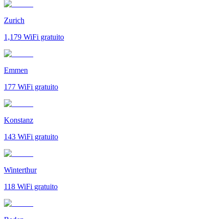
Zurich
1,179
WiFi gratuito
Emmen
177
WiFi gratuito
Konstanz
143
WiFi gratuito
Winterthur
118
WiFi gratuito