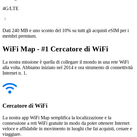
4G/LTE
Dati 240 MB e uno sconto del 10% su tutti gli acquisti eSIM per i
membri premium.
WiFi Map - #1 Cercatore di WiFi
La nostra missione è quella di collegare il mondo in una rete WiFi
alla volta. Abbiamo iniziato nel 2014 e ora strumento di connettività
Internet n. 1.
Cercatore di WiFi
La nostra app WiFi Map semplifica la localizzazione e la
connessione a reti WiFi gratuite in modo da poter ottenere Internet
veloce e affidabile in movimento in luoghi che fai acquisti, cenare e
viaggiare.