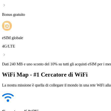
Bonus gratuito
eSIM globale
4G/LTE
Dati 240 MB e uno sconto del 10% su tutti gli acquisti eSIM per i m
WiFi Map - #1 Cercatore di WiFi
La nostra missione è quella di collegare il mondo in una rete WiFi alla