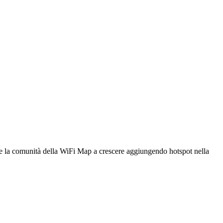
utare la comunità della WiFi Map a crescere aggiungendo hotspot nella