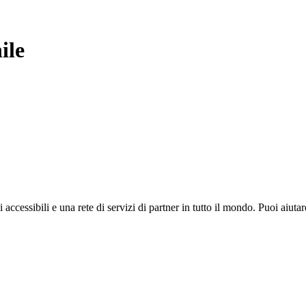
ile
i accessibili e una rete di servizi di partner in tutto il mondo. Puoi ai