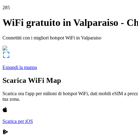
285
WiFi gratuito in
Valparaiso
-
Ch
Connettiti con i migliori hotspot WiFi in
Valparaiso
Espandi la mappa
Scarica WiFi Map
Scarica ora l'app per milioni di hotspot WiFi, dati mobili eSIM a prezz
tua zona.
Scarica per iOS