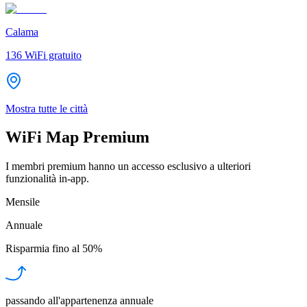
Calama
136
WiFi gratuito
Mostra tutte le città
WiFi Map Premium
I membri premium hanno un accesso esclusivo a ulteriori
funzionalità in-app.
Mensile
Annuale
Risparmia fino al
50%
passando all'appartenenza annuale