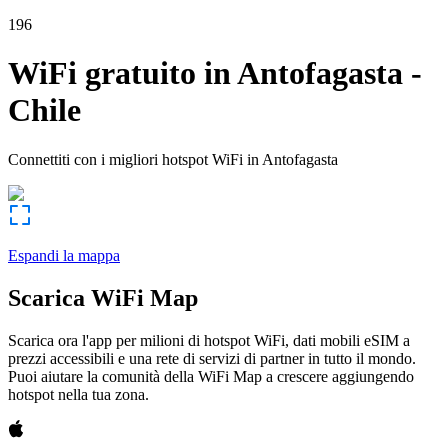
196
WiFi gratuito in
Antofagasta
-
Chile
Connettiti con i migliori hotspot WiFi in
Antofagasta
Espandi la mappa
Scarica WiFi Map
Scarica ora l'app per milioni di hotspot WiFi, dati mobili eSIM a
prezzi accessibili e una rete di servizi di partner in tutto il mondo.
Puoi aiutare la comunità della WiFi Map a crescere aggiungendo
hotspot nella tua zona.