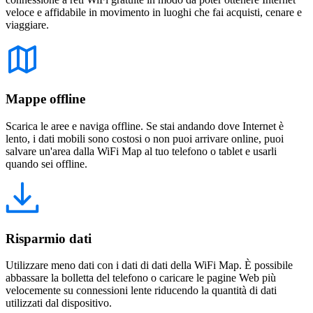
veloce e affidabile in movimento in luoghi che fai acquisti, cenare e
viaggiare.
Mappe offline
Scarica le aree e naviga offline. Se stai andando dove Internet è
lento, i dati mobili sono costosi o non puoi arrivare online, puoi
salvare un'area dalla WiFi Map al tuo telefono o tablet e usarli
quando sei offline.
Risparmio dati
Utilizzare meno dati con i dati di dati della WiFi Map. È possibile
abbassare la bolletta del telefono o caricare le pagine Web più
velocemente su connessioni lente riducendo la quantità di dati
utilizzati dal dispositivo.