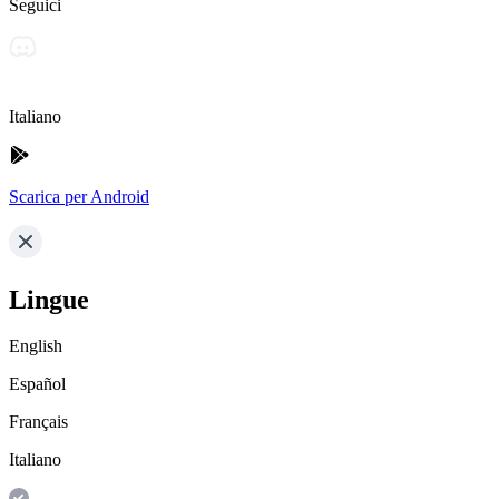
Seguici
Italiano
Scarica per Android
Lingue
English
Español
Français
Italiano