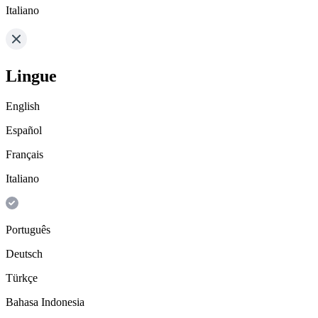
Italiano
Lingue
English
Español
Français
Italiano
Português
Deutsch
Türkçe
Bahasa Indonesia