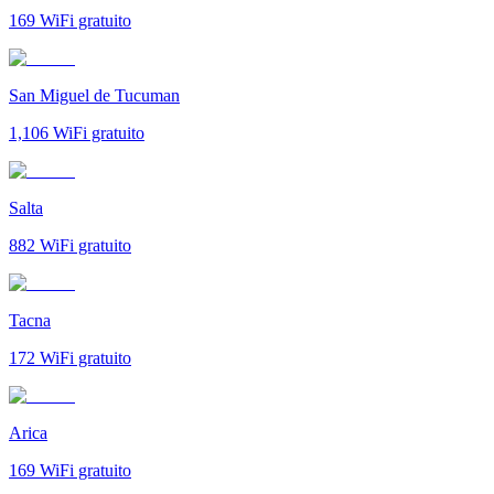
169
WiFi gratuito
San Miguel de Tucuman
1,106
WiFi gratuito
Salta
882
WiFi gratuito
Tacna
172
WiFi gratuito
Arica
169
WiFi gratuito