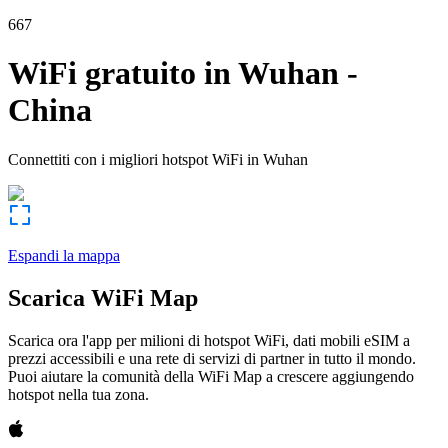
667
WiFi gratuito in
Wuhan
-
China
Connettiti con i migliori hotspot WiFi in
Wuhan
Espandi la mappa
Scarica WiFi Map
Scarica ora l'app per milioni di hotspot WiFi, dati mobili eSIM a
prezzi accessibili e una rete di servizi di partner in tutto il mondo.
Puoi aiutare la comunità della WiFi Map a crescere aggiungendo
hotspot nella tua zona.