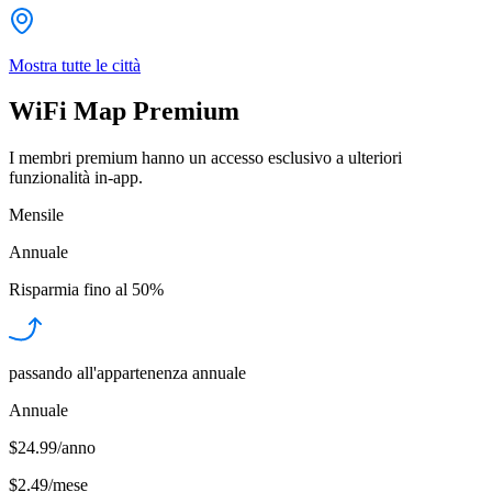
Mostra tutte le città
WiFi Map Premium
I membri premium hanno un accesso esclusivo a ulteriori
funzionalità in-app.
Mensile
Annuale
Risparmia fino al
50%
passando all'appartenenza annuale
Annuale
$24.99/anno
$2.49
/
mese