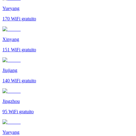
Yueyang
170
WiFi gratuito
Xinyang
151
WiFi gratuito
Jiujiang
140
WiFi gratuito
Jingzhou
95
WiFi gratuito
Yueyang