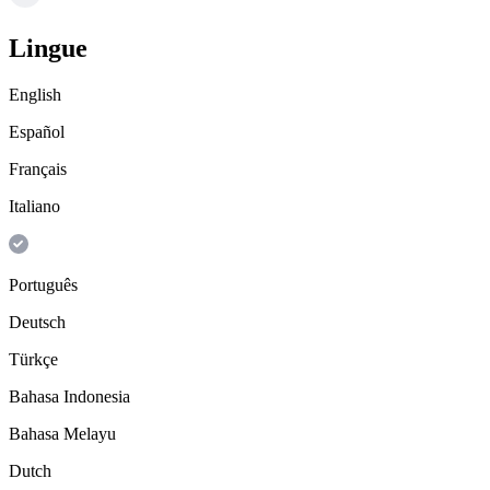
Lingue
English
Español
Français
Italiano
Português
Deutsch
Türkçe
Bahasa Indonesia
Bahasa Melayu
Dutch