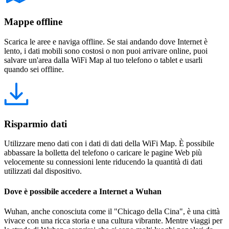
Mappe offline
Scarica le aree e naviga offline. Se stai andando dove Internet è
lento, i dati mobili sono costosi o non puoi arrivare online, puoi
salvare un'area dalla WiFi Map al tuo telefono o tablet e usarli
quando sei offline.
Risparmio dati
Utilizzare meno dati con i dati di dati della WiFi Map. È possibile
abbassare la bolletta del telefono o caricare le pagine Web più
velocemente su connessioni lente riducendo la quantità di dati
utilizzati dal dispositivo.
Dove è possibile accedere a Internet a Wuhan
Wuhan, anche conosciuta come il "Chicago della Cina", è una città
vivace con una ricca storia e una cultura vibrante. Mentre viaggi per