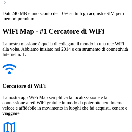
Dati 240 MB e uno sconto del 10% su tutti gli acquisti eSIM per i
membri premium.
WiFi Map - #1 Cercatore di WiFi
La nostra missione è quella di collegare il mondo in una rete WiFi
alla volta. Abbiamo iniziato nel 2014 e ora strumento di connettività
Internet n. 1.
Cercatore di WiFi
La nostra app WiFi Map semplifica la localizzazione e la
connessione a reti WiFi gratuite in modo da poter ottenere Internet
veloce e affidabile in movimento in luoghi che fai acquisti, cenare e
viaggiare.