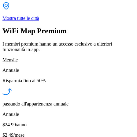
Mostra tutte le città
WiFi Map Premium
I membri premium hanno un accesso esclusivo a ulteriori
funzionalità in-app.
Mensile
Annuale
Risparmia fino al
50%
passando all'appartenenza annuale
Annuale
$24.99/anno
$2.49
/
mese