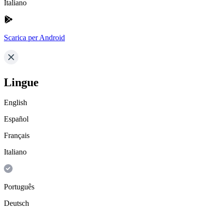
Italiano
Scarica per Android
Lingue
English
Español
Français
Italiano
Português
Deutsch