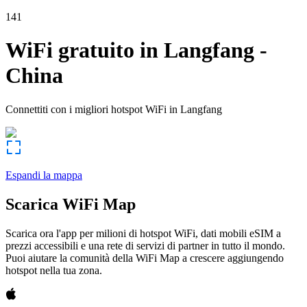
141
WiFi gratuito in
Langfang
-
China
Connettiti con i migliori hotspot WiFi in
Langfang
Espandi la mappa
Scarica WiFi Map
Scarica ora l'app per milioni di hotspot WiFi, dati mobili eSIM a
prezzi accessibili e una rete di servizi di partner in tutto il mondo.
Puoi aiutare la comunità della WiFi Map a crescere aggiungendo
hotspot nella tua zona.