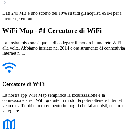
Dati 240 MB e uno sconto del 10% su tutti gli acquisti eSIM per i
membri premium.
WiFi Map - #1 Cercatore di WiFi
La nostra missione è quella di collegare il mondo in una rete WiFi
alla volta. Abbiamo iniziato nel 2014 e ora strumento di connettività
Internet n. 1.
Cercatore di WiFi
La nostra app WiFi Map semplifica la localizzazione e la
connessione a reti WiFi gratuite in modo da poter ottenere Internet
veloce e affidabile in movimento in luoghi che fai acquisti, cenare e
viaggiare.