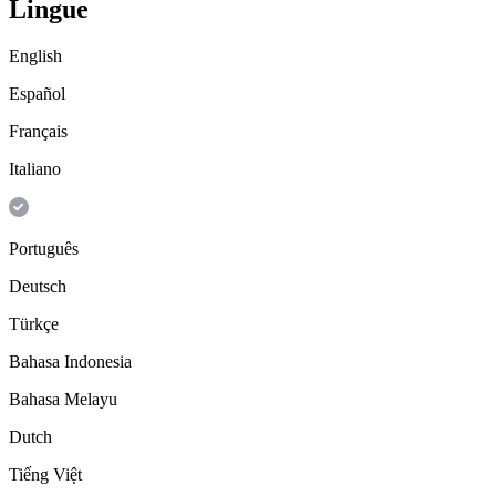
Lingue
English
Español
Français
Italiano
Português
Deutsch
Türkçe
Bahasa Indonesia
Bahasa Melayu
Dutch
Tiếng Việt