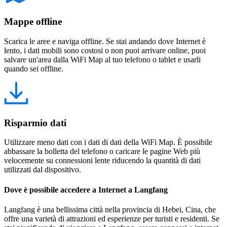
Mappe offline
Scarica le aree e naviga offline. Se stai andando dove Internet è
lento, i dati mobili sono costosi o non puoi arrivare online, puoi
salvare un'area dalla WiFi Map al tuo telefono o tablet e usarli
quando sei offline.
Risparmio dati
Utilizzare meno dati con i dati di dati della WiFi Map. È possibile
abbassare la bolletta del telefono o caricare le pagine Web più
velocemente su connessioni lente riducendo la quantità di dati
utilizzati dal dispositivo.
Dove è possibile accedere a Internet a Langfang
Langfang è una bellissima città nella provincia di Hebei, Cina, che
offre una varietà di attrazioni ed esperienze per turisti e residenti. Se