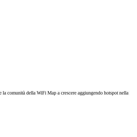
utare la comunità della WiFi Map a crescere aggiungendo hotspot nella