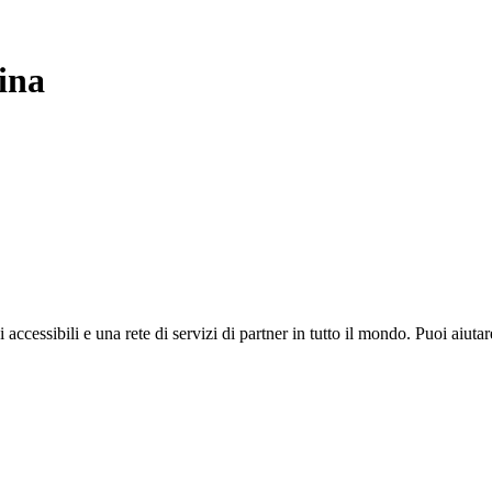
ina
i accessibili e una rete di servizi di partner in tutto il mondo. Puoi ai