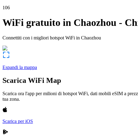
106
WiFi gratuito in
Chaozhou
-
Ch
Connettiti con i migliori hotspot WiFi in
Chaozhou
Espandi la mappa
Scarica WiFi Map
Scarica ora l'app per milioni di hotspot WiFi, dati mobili eSIM a prezz
tua zona.
Scarica per iOS