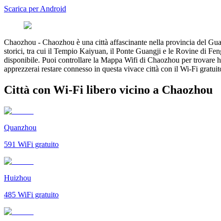
Scarica per Android
Chaozhou
-
Chaozhou è una città affascinante nella provincia del Gua
storici, tra cui il Tempio Kaiyuan, il Ponte Guangji e le Rovine di Feng
disponibile. Puoi controllare la Mappa Wifi di Chaozhou per trovare 
apprezzerai restare connesso in questa vivace città con il Wi-Fi gratui
Città con Wi-Fi libero vicino a Chaozhou
Quanzhou
591
WiFi gratuito
Huizhou
485
WiFi gratuito