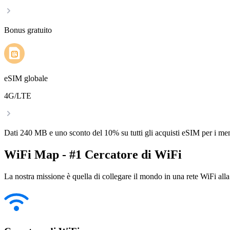
Bonus gratuito
eSIM globale
4G/LTE
Dati 240 MB e uno sconto del 10% su tutti gli acquisti eSIM per i m
WiFi Map - #1 Cercatore di WiFi
La nostra missione è quella di collegare il mondo in una rete WiFi alla