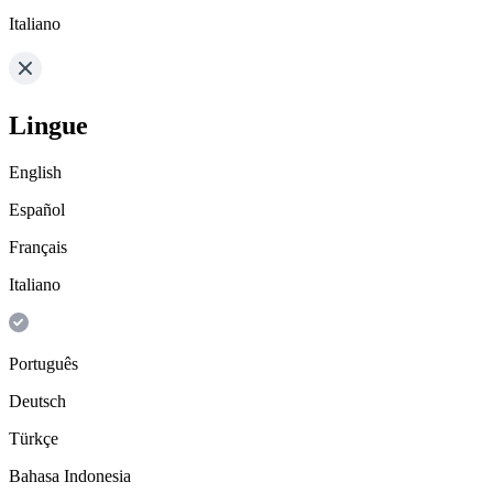
Italiano
Lingue
English
Español
Français
Italiano
Português
Deutsch
Türkçe
Bahasa Indonesia