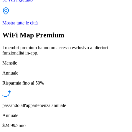
Mostra tutte le città
WiFi Map Premium
I membri premium hanno un accesso esclusivo a ulteriori
funzionalità in-app.
Mensile
Annuale
Risparmia fino al
50%
passando all'appartenenza annuale
Annuale
$24.99/anno