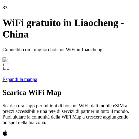
83
WiFi gratuito in
Liaocheng
-
China
Connettiti con i migliori hotspot WiFi in
Liaocheng
Espandi la mappa
Scarica WiFi Map
Scarica ora l'app per milioni di hotspot WiFi, dati mobili eSIM a
prezzi accessibili e una rete di servizi di partner in tutto il mondo.
Puoi aiutare la comunità della WiFi Map a crescere aggiungendo
hotspot nella tua zona.