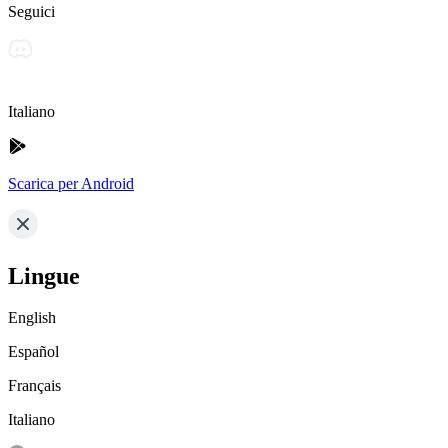
Seguici
Italiano
Scarica per Android
Lingue
English
Español
Français
Italiano