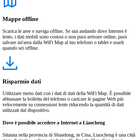
Mappe offline
Scarica le aree e naviga offline. Se stai andando dove Internet è
lento, i dati mobili sono costosi o non puoi arrivare online, puoi
salvare un'area dalla WiFi Map al tuo telefono o tablet e usarli
quando sei offline.
Risparmio dati
Utilizzare meno dati con i dati di dati della WiFi Map. È possibile
abbassare la bolletta del telefono o caricare le pagine Web più
velocemente su connessioni lente riducendo la quantità di dati
utilizzati dal dispositivo.
Dove è possibile accedere a Internet a Liaocheng
Situtata nella provincia di Shandong, in Cina, Liaocheng è una città