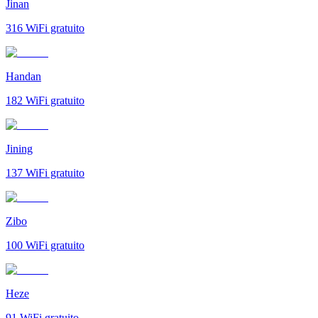
Jinan
316
WiFi gratuito
Handan
182
WiFi gratuito
Jining
137
WiFi gratuito
Zibo
100
WiFi gratuito
Heze
91
WiFi gratuito