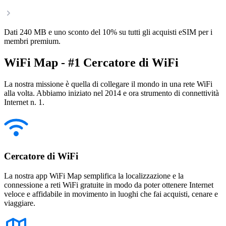
Dati 240 MB e uno sconto del 10% su tutti gli acquisti eSIM per i
membri premium.
WiFi Map - #1 Cercatore di WiFi
La nostra missione è quella di collegare il mondo in una rete WiFi
alla volta. Abbiamo iniziato nel 2014 e ora strumento di connettività
Internet n. 1.
Cercatore di WiFi
La nostra app WiFi Map semplifica la localizzazione e la
connessione a reti WiFi gratuite in modo da poter ottenere Internet
veloce e affidabile in movimento in luoghi che fai acquisti, cenare e
viaggiare.