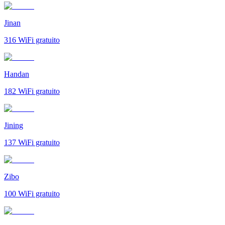
Jinan
316
WiFi gratuito
Handan
182
WiFi gratuito
Jining
137
WiFi gratuito
Zibo
100
WiFi gratuito