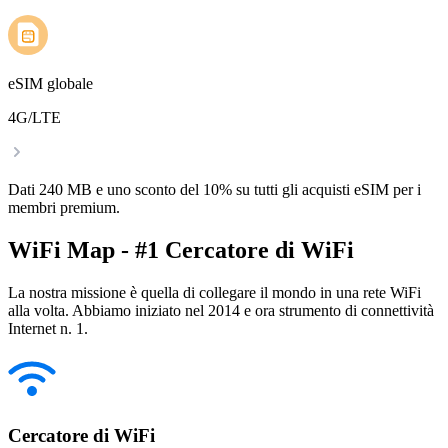
eSIM globale
4G/LTE
Dati 240 MB e uno sconto del 10% su tutti gli acquisti eSIM per i
membri premium.
WiFi Map - #1 Cercatore di WiFi
La nostra missione è quella di collegare il mondo in una rete WiFi
alla volta. Abbiamo iniziato nel 2014 e ora strumento di connettività
Internet n. 1.
Cercatore di WiFi