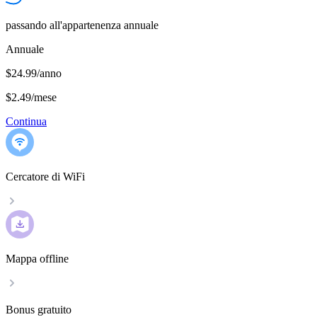
passando all'appartenenza annuale
Annuale
$24.99/anno
$2.49
/
mese
Continua
Cercatore di WiFi
Mappa offline
Bonus gratuito