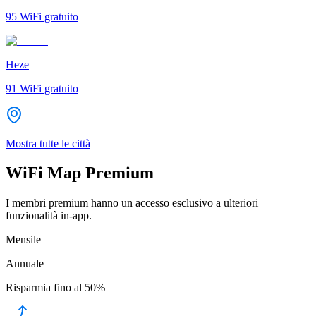
95
WiFi gratuito
Heze
91
WiFi gratuito
Mostra tutte le città
WiFi Map Premium
I membri premium hanno un accesso esclusivo a ulteriori
funzionalità in-app.
Mensile
Annuale
Risparmia fino al
50%