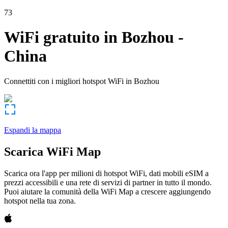
73
WiFi gratuito in
Bozhou
-
China
Connettiti con i migliori hotspot WiFi in
Bozhou
Espandi la mappa
Scarica WiFi Map
Scarica ora l'app per milioni di hotspot WiFi, dati mobili eSIM a
prezzi accessibili e una rete di servizi di partner in tutto il mondo.
Puoi aiutare la comunità della WiFi Map a crescere aggiungendo
hotspot nella tua zona.