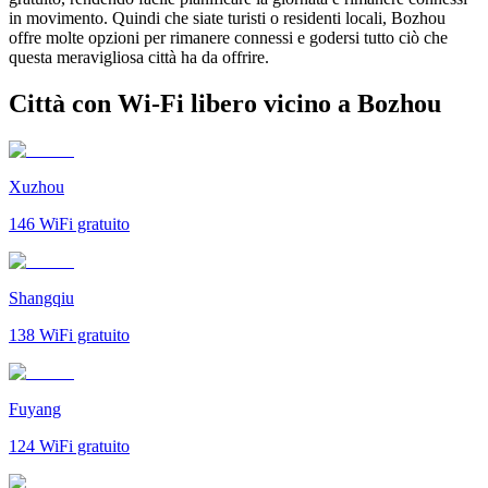
in movimento. Quindi che siate turisti o residenti locali, Bozhou
offre molte opzioni per rimanere connessi e godersi tutto ciò che
questa meravigliosa città ha da offrire.
Città con Wi-Fi libero vicino a Bozhou
Xuzhou
146
WiFi gratuito
Shangqiu
138
WiFi gratuito
Fuyang
124
WiFi gratuito