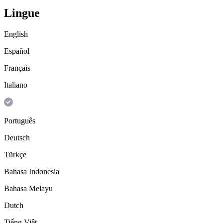
Lingue
English
Español
Français
Italiano
Português
Deutsch
Türkçe
Bahasa Indonesia
Bahasa Melayu
Dutch
Tiếng Việt