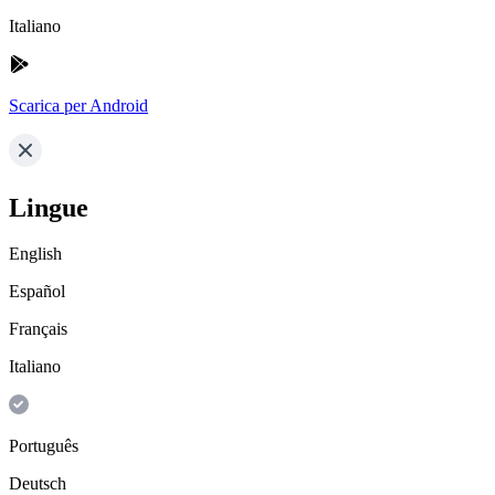
Italiano
Scarica per Android
Lingue
English
Español
Français
Italiano
Português
Deutsch