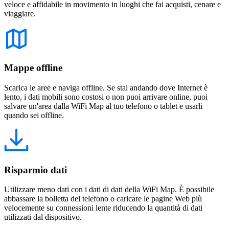
veloce e affidabile in movimento in luoghi che fai acquisti, cenare e
viaggiare.
Mappe offline
Scarica le aree e naviga offline. Se stai andando dove Internet è
lento, i dati mobili sono costosi o non puoi arrivare online, puoi
salvare un'area dalla WiFi Map al tuo telefono o tablet e usarli
quando sei offline.
Risparmio dati
Utilizzare meno dati con i dati di dati della WiFi Map. È possibile
abbassare la bolletta del telefono o caricare le pagine Web più
velocemente su connessioni lente riducendo la quantità di dati
utilizzati dal dispositivo.