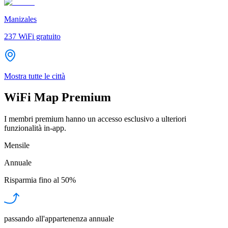
Manizales
237
WiFi gratuito
Mostra tutte le città
WiFi Map Premium
I membri premium hanno un accesso esclusivo a ulteriori
funzionalità in-app.
Mensile
Annuale
Risparmia fino al
50%
passando all'appartenenza annuale