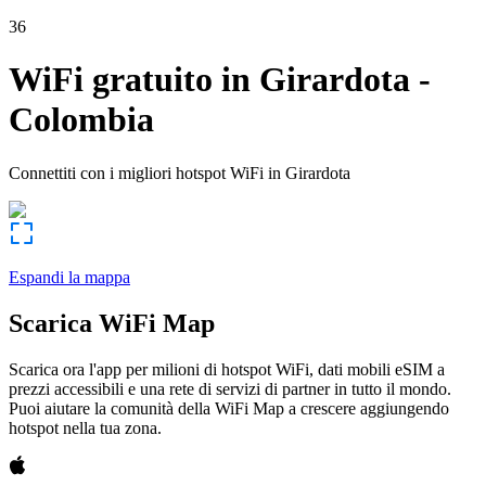
36
WiFi gratuito in
Girardota
-
Colombia
Connettiti con i migliori hotspot WiFi in
Girardota
Espandi la mappa
Scarica WiFi Map
Scarica ora l'app per milioni di hotspot WiFi, dati mobili eSIM a
prezzi accessibili e una rete di servizi di partner in tutto il mondo.
Puoi aiutare la comunità della WiFi Map a crescere aggiungendo
hotspot nella tua zona.