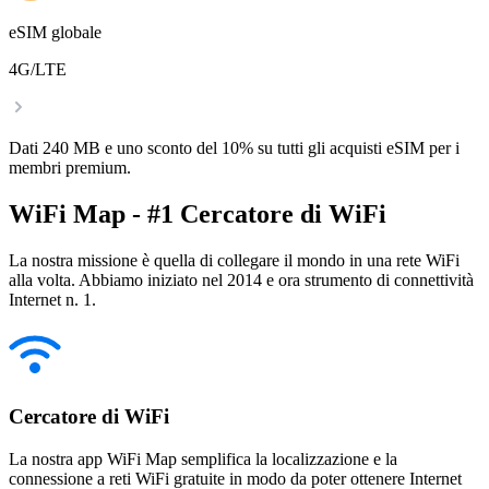
eSIM globale
4G/LTE
Dati 240 MB e uno sconto del 10% su tutti gli acquisti eSIM per i
membri premium.
WiFi Map - #1 Cercatore di WiFi
La nostra missione è quella di collegare il mondo in una rete WiFi
alla volta. Abbiamo iniziato nel 2014 e ora strumento di connettività
Internet n. 1.
Cercatore di WiFi
La nostra app WiFi Map semplifica la localizzazione e la
connessione a reti WiFi gratuite in modo da poter ottenere Internet