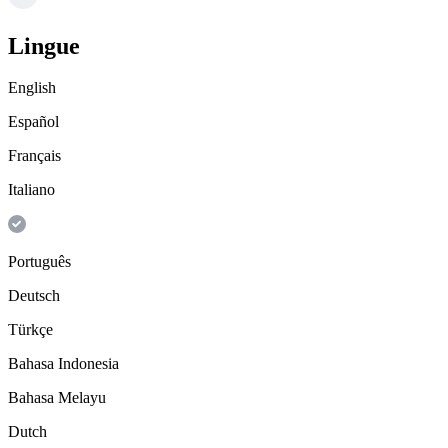
Lingue
English
Español
Français
Italiano
Português
Deutsch
Türkçe
Bahasa Indonesia
Bahasa Melayu
Dutch