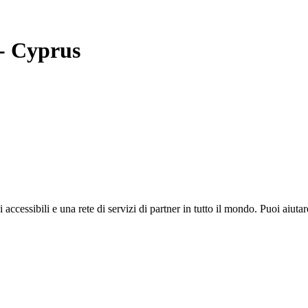
-
Cyprus
i accessibili e una rete di servizi di partner in tutto il mondo. Puoi ai