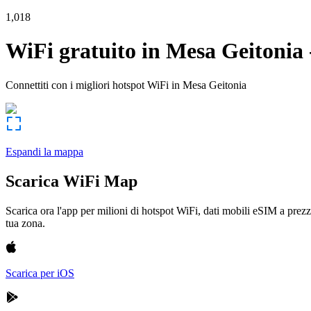
1,018
WiFi gratuito in
Mesa Geitonia
Connettiti con i migliori hotspot WiFi in
Mesa Geitonia
Espandi la mappa
Scarica WiFi Map
Scarica ora l'app per milioni di hotspot WiFi, dati mobili eSIM a prezz
tua zona.
Scarica per iOS