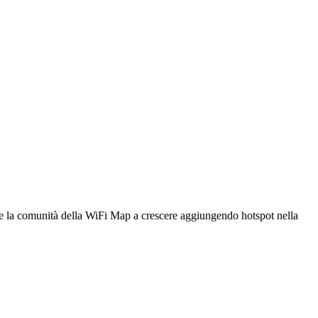
utare la comunità della WiFi Map a crescere aggiungendo hotspot nella