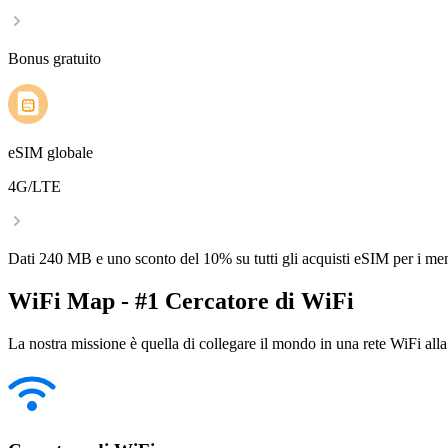
Bonus gratuito
eSIM globale
4G/LTE
Dati 240 MB e uno sconto del 10% su tutti gli acquisti eSIM per i m
WiFi Map - #1 Cercatore di WiFi
La nostra missione è quella di collegare il mondo in una rete WiFi alla