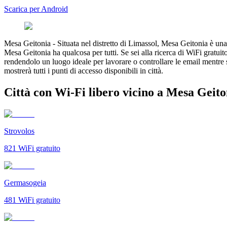
Scarica per Android
Mesa Geitonia
-
Situata nel distretto di Limassol, Mesa Geitonia è una 
Mesa Geitonia ha qualcosa per tutti. Se sei alla ricerca di WiFi gratuit
rendendolo un luogo ideale per lavorare o controllare le email mentre
mostrerà tutti i punti di accesso disponibili in città.
Città con Wi-Fi libero vicino a Mesa Geito
Strovolos
821
WiFi gratuito
Germasogeia
481
WiFi gratuito