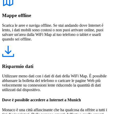
Mappe offline
Scarica le aree e naviga offline. Se stai andando dove Internet è
lento, i dati mobili sono costosi o non puoi arrivare online, puoi
salvare un'area dalla WiFi Map al tuo telefono o tablet e usarli
quando sei offline.
Risparmio dati
Utilizzare meno dati con i dati di dati della WiFi Map. È possibile
abbassare la bolletta del telefono o caricare le pagine Web più
velocemente su connessioni lente riducendo la quantità di dati
utilizzati dal dispositivo.
Dove è possibile accedere a Internet a Munich
Monaco è una città affascinante che ha qualcosa da offrire a tutti i