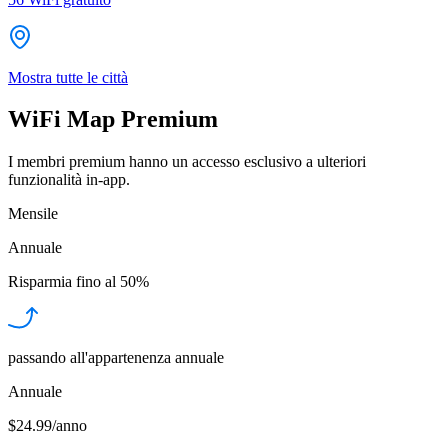
Mostra tutte le città
WiFi Map Premium
I membri premium hanno un accesso esclusivo a ulteriori
funzionalità in-app.
Mensile
Annuale
Risparmia fino al
50%
passando all'appartenenza annuale
Annuale
$24.99/anno