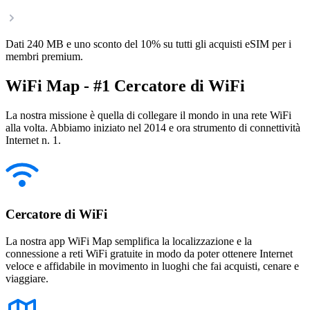
Dati 240 MB e uno sconto del 10% su tutti gli acquisti eSIM per i
membri premium.
WiFi Map - #1 Cercatore di WiFi
La nostra missione è quella di collegare il mondo in una rete WiFi
alla volta. Abbiamo iniziato nel 2014 e ora strumento di connettività
Internet n. 1.
Cercatore di WiFi
La nostra app WiFi Map semplifica la localizzazione e la
connessione a reti WiFi gratuite in modo da poter ottenere Internet
veloce e affidabile in movimento in luoghi che fai acquisti, cenare e
viaggiare.