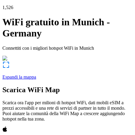
1,526
WiFi gratuito in
Munich
-
Germany
Connettiti con i migliori hotspot WiFi in
Munich
Espandi la mappa
Scarica WiFi Map
Scarica ora l'app per milioni di hotspot WiFi, dati mobili eSIM a
prezzi accessibili e una rete di servizi di partner in tutto il mondo.
Puoi aiutare la comunità della WiFi Map a crescere aggiungendo
hotspot nella tua zona.