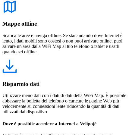
Mappe offline
Scarica le aree e naviga offline. Se stai andando dove Internet è
lento, i dati mobili sono costosi o non puoi arrivare online, puoi
salvare un'area dalla WiFi Map al tuo telefono o tablet e usarli
quando sei offline.
Risparmio dati
Utilizzare meno dati con i dati di dati della WiFi Map. È possibile
abbassare la bolletta del telefono o caricare le pagine Web più
velocemente su connessioni lente riducendo la quantità di dati
utilizzati dal dispositivo.
Dove è possibile accedere a Internet a Velipojë