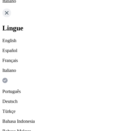
Italiano
Lingue
English
Español
Français
Italiano
Português
Deutsch
Türkçe
Bahasa Indonesia