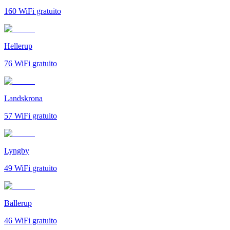
160
WiFi gratuito
Hellerup
76
WiFi gratuito
Landskrona
57
WiFi gratuito
Lyngby
49
WiFi gratuito
Ballerup
46
WiFi gratuito