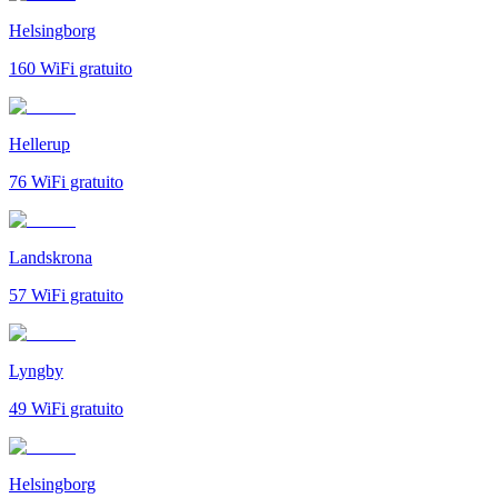
Helsingborg
160
WiFi gratuito
Hellerup
76
WiFi gratuito
Landskrona
57
WiFi gratuito
Lyngby
49
WiFi gratuito
Helsingborg