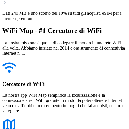
Dati 240 MB e uno sconto del 10% su tutti gli acquisti eSIM per i
membri premium.
WiFi Map - #1 Cercatore di WiFi
La nostra missione è quella di collegare il mondo in una rete WiFi
alla volta. Abbiamo iniziato nel 2014 e ora strumento di connettività
Internet n. 1.
Cercatore di WiFi
La nostra app WiFi Map semplifica la localizzazione e la
connessione a reti WiFi gratuite in modo da poter ottenere Internet
veloce e affidabile in movimento in luoghi che fai acquisti, cenare e
viaggiare.