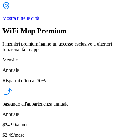
Mostra tutte le città
WiFi Map Premium
I membri premium hanno un accesso esclusivo a ulteriori
funzionalità in-app.
Mensile
Annuale
Risparmia fino al
50%
passando all'appartenenza annuale
Annuale
$24.99/anno
$2.49
/
mese