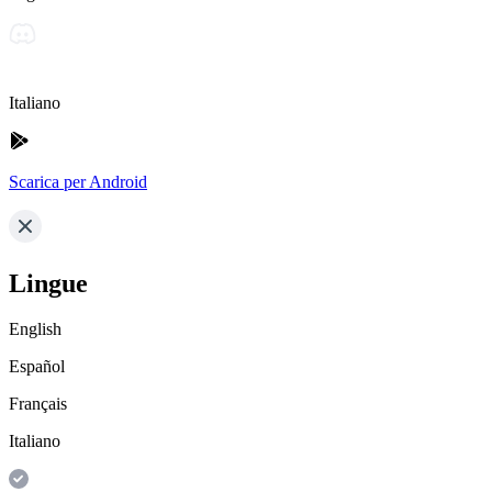
Italiano
Scarica per Android
Lingue
English
Español
Français
Italiano