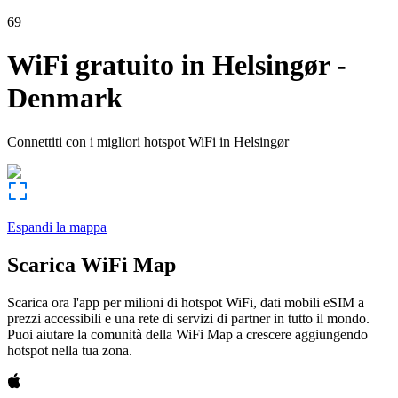
69
WiFi gratuito in
Helsingør
-
Denmark
Connettiti con i migliori hotspot WiFi in
Helsingør
Espandi la mappa
Scarica WiFi Map
Scarica ora l'app per milioni di hotspot WiFi, dati mobili eSIM a
prezzi accessibili e una rete di servizi di partner in tutto il mondo.
Puoi aiutare la comunità della WiFi Map a crescere aggiungendo
hotspot nella tua zona.