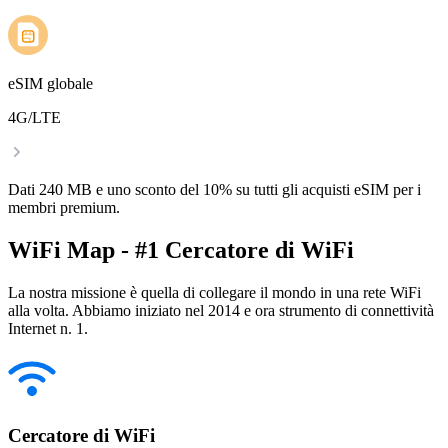
eSIM globale
4G/LTE
Dati 240 MB e uno sconto del 10% su tutti gli acquisti eSIM per i
membri premium.
WiFi Map - #1 Cercatore di WiFi
La nostra missione è quella di collegare il mondo in una rete WiFi
alla volta. Abbiamo iniziato nel 2014 e ora strumento di connettività
Internet n. 1.
Cercatore di WiFi