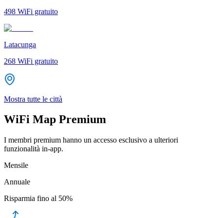
498
WiFi gratuito
Latacunga
268
WiFi gratuito
Mostra tutte le città
WiFi Map Premium
I membri premium hanno un accesso esclusivo a ulteriori
funzionalità in-app.
Mensile
Annuale
Risparmia fino al
50%