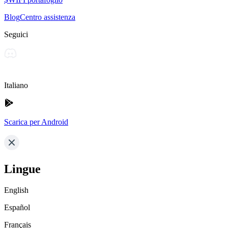
Blog
Centro assistenza
Seguici
Italiano
Scarica per Android
Lingue
English
Español
Français