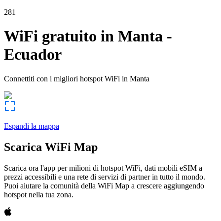
281
WiFi gratuito in
Manta
-
Ecuador
Connettiti con i migliori hotspot WiFi in
Manta
Espandi la mappa
Scarica WiFi Map
Scarica ora l'app per milioni di hotspot WiFi, dati mobili eSIM a
prezzi accessibili e una rete di servizi di partner in tutto il mondo.
Puoi aiutare la comunità della WiFi Map a crescere aggiungendo
hotspot nella tua zona.