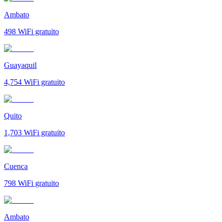
Ambato
498
WiFi gratuito
Guayaquil
4,754
WiFi gratuito
Quito
1,703
WiFi gratuito
Cuenca
798
WiFi gratuito
Ambato