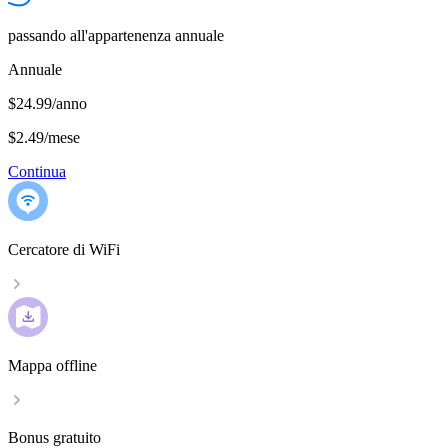
passando all'appartenenza annuale
Annuale
$24.99/anno
$2.49
/
mese
Continua
Cercatore di WiFi
Mappa offline
Bonus gratuito