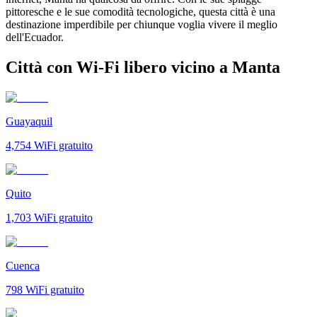
pittoresche e le sue comodità tecnologiche, questa città è una
destinazione imperdibile per chiunque voglia vivere il meglio
dell'Ecuador.
Città con Wi-Fi libero vicino a Manta
Guayaquil
4,754
WiFi gratuito
Quito
1,703
WiFi gratuito
Cuenca
798
WiFi gratuito