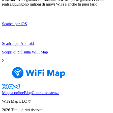
reali aggiungono milioni di nuovi WiFi e anche tu puoi farlo!
Scarica per iOS
Scarica per Android
Scopri di più sulla WiFi Map
Mappa online
Blog
Centro assistenza
WiFi Map LLC ©
2026
Tutti i diritti riservati