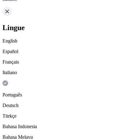
Lingue
English
Español
Français
Italiano
Português
Deutsch
Türkçe
Bahasa Indonesia
Bahasa Melayu