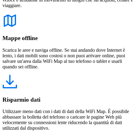
viaggiare.
Mappe offline
Scarica le aree e naviga offline. Se stai andando dove Internet è
lento, i dati mobili sono costosi o non puoi arrivare online, puoi
salvare un'area dalla WiFi Map al tuo telefono o tablet e usarli
quando sei offline.
Risparmio dati
Utilizzare meno dati con i dati di dati della WiFi Map. È possibile
abbassare la bolletta del telefono o caricare le pagine Web più
velocemente su connessioni lente riducendo la quantità di dati
utilizzati dal dispositivo.