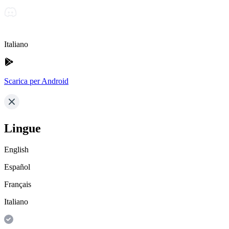
Italiano
Scarica per Android
Lingue
English
Español
Français
Italiano