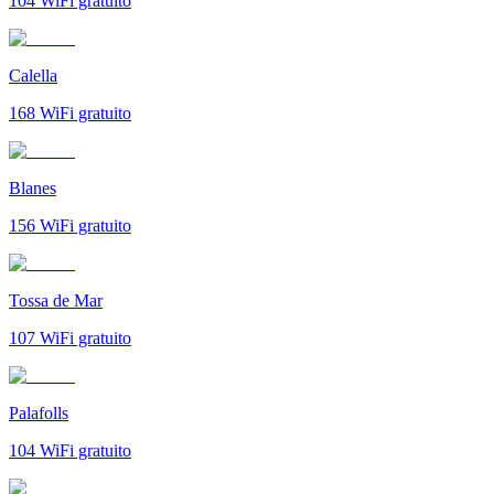
104
WiFi gratuito
Calella
168
WiFi gratuito
Blanes
156
WiFi gratuito
Tossa de Mar
107
WiFi gratuito
Palafolls
104
WiFi gratuito