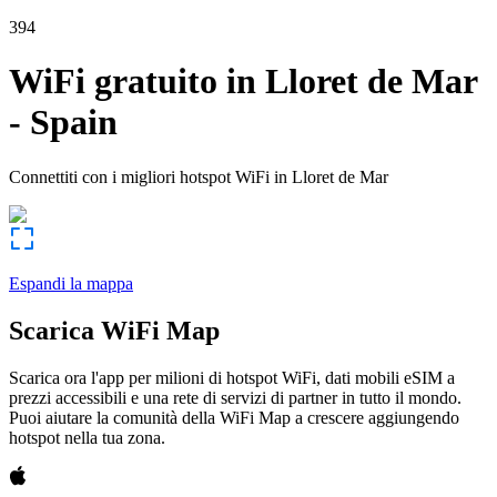
394
WiFi gratuito in
Lloret de Mar
-
Spain
Connettiti con i migliori hotspot WiFi in
Lloret de Mar
Espandi la mappa
Scarica WiFi Map
Scarica ora l'app per milioni di hotspot WiFi, dati mobili eSIM a
prezzi accessibili e una rete di servizi di partner in tutto il mondo.
Puoi aiutare la comunità della WiFi Map a crescere aggiungendo
hotspot nella tua zona.