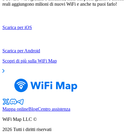
reali aggiungono milioni di nuovi WiFi e anche tu puoi farlo!
Scarica per iOS
Scarica per Android
Scopri di più sulla WiFi Map
Mappa online
Blog
Centro assistenza
WiFi Map LLC ©
2026
Tutti i diritti riservati