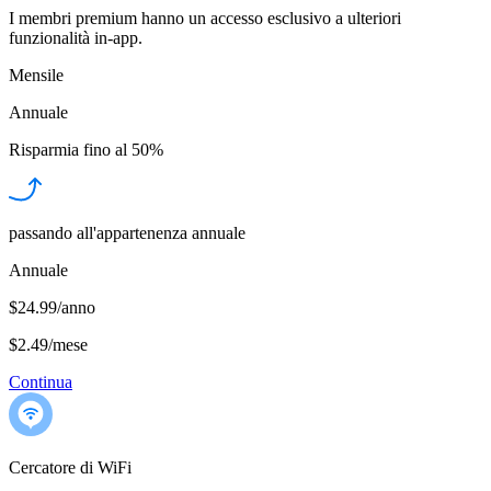
I membri premium hanno un accesso esclusivo a ulteriori
funzionalità in-app.
Mensile
Annuale
Risparmia fino al
50%
passando all'appartenenza annuale
Annuale
$24.99/anno
$2.49
/
mese
Continua
Cercatore di WiFi