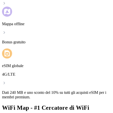
Mappa offline
Bonus gratuito
eSIM globale
4G/LTE
Dati 240 MB e uno sconto del 10% su tutti gli acquisti eSIM per i
membri premium.
WiFi Map - #1 Cercatore di WiFi