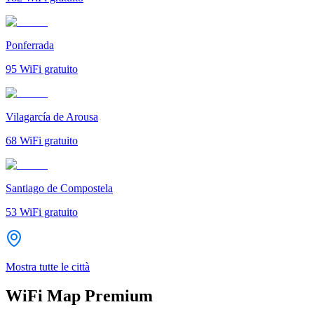
Ponferrada
95
WiFi gratuito
Vilagarcía de Arousa
68
WiFi gratuito
Santiago de Compostela
53
WiFi gratuito
Mostra tutte le città
WiFi Map Premium