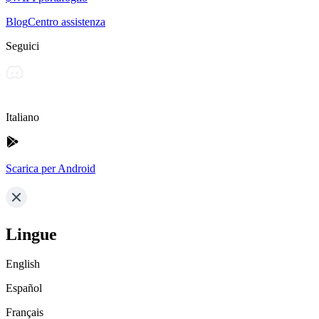
Blog
Centro assistenza
Seguici
Italiano
Scarica per Android
Lingue
English
Español
Français