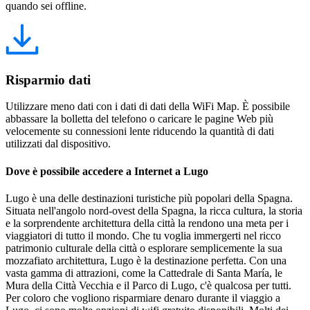
quando sei offline.
Risparmio dati
Utilizzare meno dati con i dati di dati della WiFi Map. È possibile
abbassare la bolletta del telefono o caricare le pagine Web più
velocemente su connessioni lente riducendo la quantità di dati
utilizzati dal dispositivo.
Dove è possibile accedere a Internet a Lugo
Lugo è una delle destinazioni turistiche più popolari della Spagna.
Situata nell'angolo nord-ovest della Spagna, la ricca cultura, la storia
e la sorprendente architettura della città la rendono una meta per i
viaggiatori di tutto il mondo. Che tu voglia immergerti nel ricco
patrimonio culturale della città o esplorare semplicemente la sua
mozzafiato architettura, Lugo è la destinazione perfetta. Con una
vasta gamma di attrazioni, come la Cattedrale di Santa María, le
Mura della Città Vecchia e il Parco di Lugo, c'è qualcosa per tutti.
Per coloro che vogliono risparmiare denaro durante il viaggio a