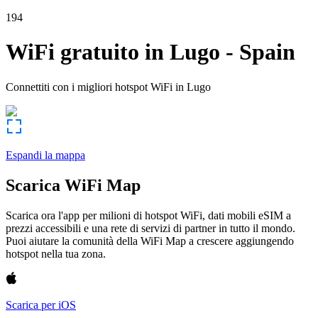
194
WiFi gratuito in
Lugo
-
Spain
Connettiti con i migliori hotspot WiFi in
Lugo
Espandi la mappa
Scarica WiFi Map
Scarica ora l'app per milioni di hotspot WiFi, dati mobili eSIM a
prezzi accessibili e una rete di servizi di partner in tutto il mondo.
Puoi aiutare la comunità della WiFi Map a crescere aggiungendo
hotspot nella tua zona.
Scarica per iOS