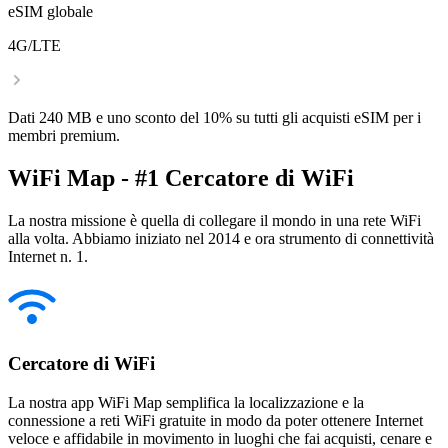
eSIM globale
4G/LTE
Dati 240 MB e uno sconto del 10% su tutti gli acquisti eSIM per i
membri premium.
WiFi Map - #1 Cercatore di WiFi
La nostra missione è quella di collegare il mondo in una rete WiFi
alla volta. Abbiamo iniziato nel 2014 e ora strumento di connettività
Internet n. 1.
Cercatore di WiFi
La nostra app WiFi Map semplifica la localizzazione e la
connessione a reti WiFi gratuite in modo da poter ottenere Internet
veloce e affidabile in movimento in luoghi che fai acquisti, cenare e