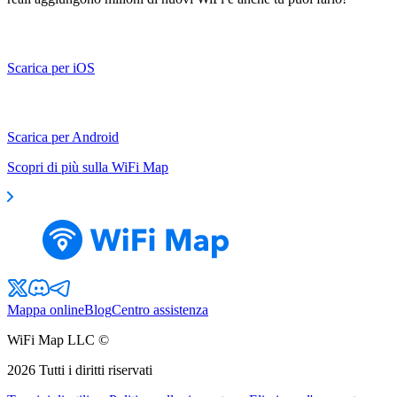
Scarica per iOS
Scarica per Android
Scopri di più sulla WiFi Map
Mappa online
Blog
Centro assistenza
WiFi Map LLC ©
2026
Tutti i diritti riservati