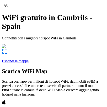
185
WiFi gratuito in
Cambrils
-
Spain
Connettiti con i migliori hotspot WiFi in
Cambrils
Espandi la mappa
Scarica WiFi Map
Scarica ora l'app per milioni di hotspot WiFi, dati mobili eSIM a
prezzi accessibili e una rete di servizi di partner in tutto il mondo.
Puoi aiutare la comunità della WiFi Map a crescere aggiungendo
hotspot nella tua zona.