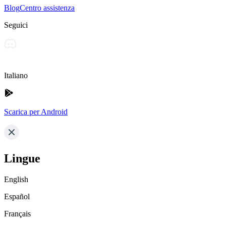
Blog
Centro assistenza
Seguici
Italiano
Scarica per Android
Lingue
English
Español
Français