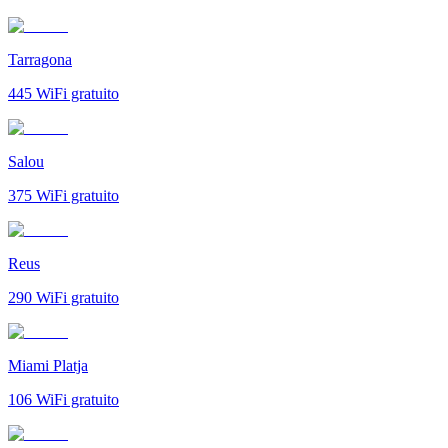
Tarragona
445
WiFi gratuito
Salou
375
WiFi gratuito
Reus
290
WiFi gratuito
Miami Platja
106
WiFi gratuito