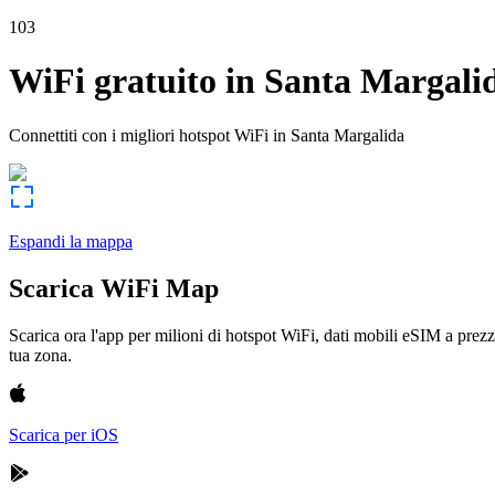
103
WiFi gratuito in
Santa Margali
Connettiti con i migliori hotspot WiFi in
Santa Margalida
Espandi la mappa
Scarica WiFi Map
Scarica ora l'app per milioni di hotspot WiFi, dati mobili eSIM a prezz
tua zona.
Scarica per iOS