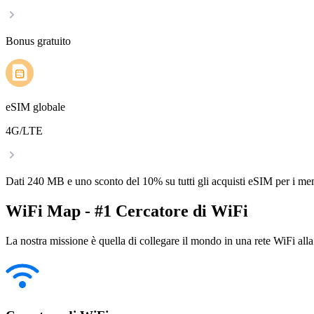
Bonus gratuito
eSIM globale
4G/LTE
Dati 240 MB e uno sconto del 10% su tutti gli acquisti eSIM per i m
WiFi Map - #1 Cercatore di WiFi
La nostra missione è quella di collegare il mondo in una rete WiFi alla