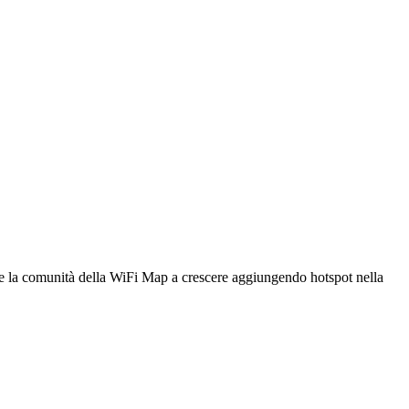
utare la comunità della WiFi Map a crescere aggiungendo hotspot nella