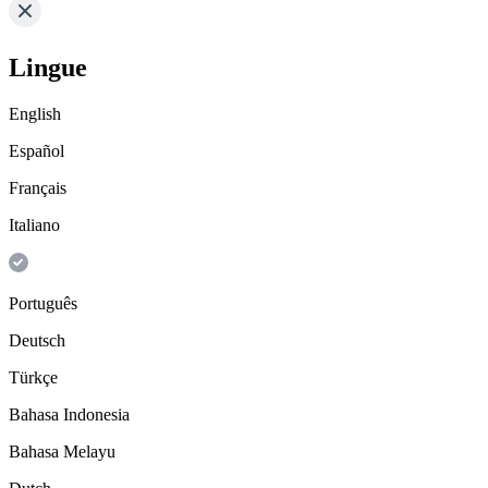
Lingue
English
Español
Français
Italiano
Português
Deutsch
Türkçe
Bahasa Indonesia
Bahasa Melayu