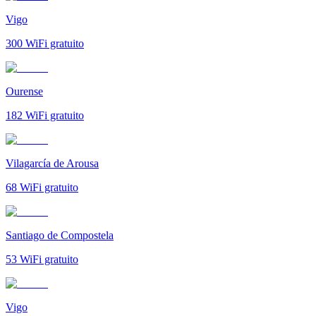
Vigo
300
WiFi gratuito
Ourense
182
WiFi gratuito
Vilagarcía de Arousa
68
WiFi gratuito
Santiago de Compostela
53
WiFi gratuito
Vigo