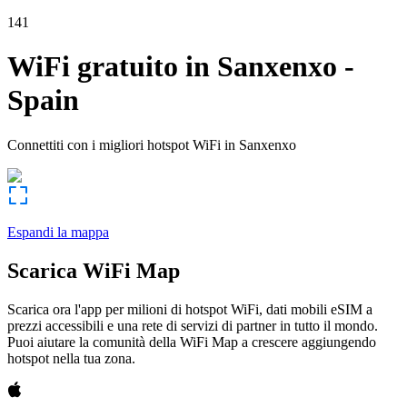
141
WiFi gratuito in
Sanxenxo
-
Spain
Connettiti con i migliori hotspot WiFi in
Sanxenxo
Espandi la mappa
Scarica WiFi Map
Scarica ora l'app per milioni di hotspot WiFi, dati mobili eSIM a
prezzi accessibili e una rete di servizi di partner in tutto il mondo.
Puoi aiutare la comunità della WiFi Map a crescere aggiungendo
hotspot nella tua zona.