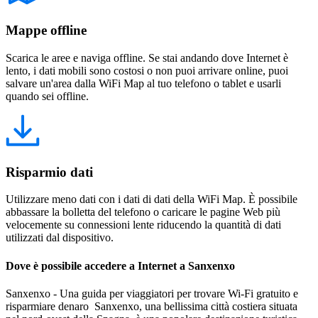
Mappe offline
Scarica le aree e naviga offline. Se stai andando dove Internet è
lento, i dati mobili sono costosi o non puoi arrivare online, puoi
salvare un'area dalla WiFi Map al tuo telefono o tablet e usarli
quando sei offline.
Risparmio dati
Utilizzare meno dati con i dati di dati della WiFi Map. È possibile
abbassare la bolletta del telefono o caricare le pagine Web più
velocemente su connessioni lente riducendo la quantità di dati
utilizzati dal dispositivo.
Dove è possibile accedere a Internet a Sanxenxo
Sanxenxo - Una guida per viaggiatori per trovare Wi-Fi gratuito e
risparmiare denaro Sanxenxo, una bellissima città costiera situata