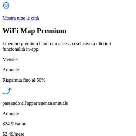
Mostra tutte le città
WiFi Map Premium
I membri premium hanno un accesso esclusivo a ulteriori
funzionalità in-app.
Mensile
Annuale
Risparmia fino al
50%
passando all'appartenenza annuale
Annuale
$24.99/anno
$2.49
/
mese