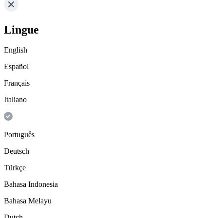
Lingue
English
Español
Français
Italiano
Português
Deutsch
Türkçe
Bahasa Indonesia
Bahasa Melayu
Dutch