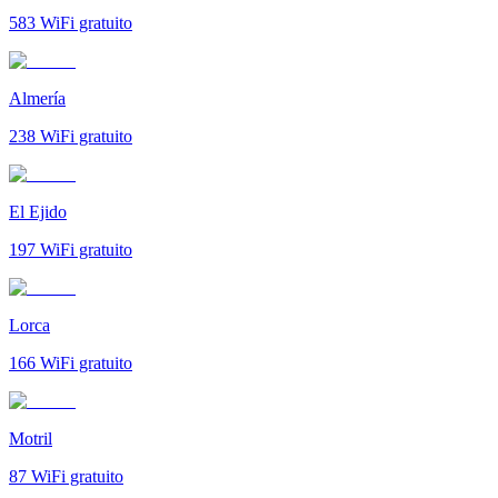
583
WiFi gratuito
Almería
238
WiFi gratuito
El Ejido
197
WiFi gratuito
Lorca
166
WiFi gratuito
Motril
87
WiFi gratuito