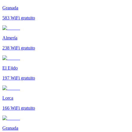
Granada
583
WiFi gratuito
Almería
238
WiFi gratuito
El Ejido
197
WiFi gratuito
Lorca
166
WiFi gratuito
Granada