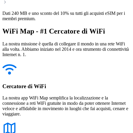
Dati 240 MB e uno sconto del 10% su tutti gli acquisti eSIM per i
membri premium.
WiFi Map - #1 Cercatore di WiFi
La nostra missione è quella di collegare il mondo in una rete WiFi
alla volta. Abbiamo iniziato nel 2014 e ora strumento di connettività
Internet n. 1.
Cercatore di WiFi
La nostra app WiFi Map semplifica la localizzazione e la
connessione a reti WiFi gratuite in modo da poter ottenere Internet
veloce e affidabile in movimento in luoghi che fai acquisti, cenare e
viaggiare.