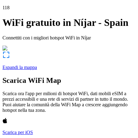
118
WiFi gratuito in
Níjar
-
Spain
Connettiti con i migliori hotspot WiFi in
Níjar
Espandi la mappa
Scarica WiFi Map
Scarica ora l'app per milioni di hotspot WiFi, dati mobili eSIM a
prezzi accessibili e una rete di servizi di partner in tutto il mondo.
Puoi aiutare la comunità della WiFi Map a crescere aggiungendo
hotspot nella tua zona.
Scarica per iOS