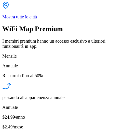
Mostra tutte le città
WiFi Map Premium
I membri premium hanno un accesso esclusivo a ulteriori
funzionalità in-app.
Mensile
Annuale
Risparmia fino al
50%
passando all'appartenenza annuale
Annuale
$24.99/anno
$2.49
/
mese