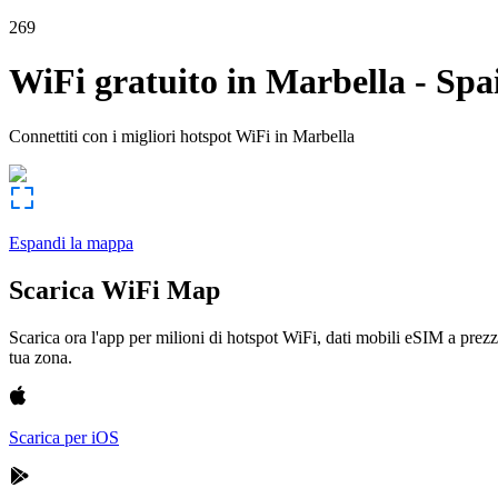
269
WiFi gratuito in
Marbella
-
Spa
Connettiti con i migliori hotspot WiFi in
Marbella
Espandi la mappa
Scarica WiFi Map
Scarica ora l'app per milioni di hotspot WiFi, dati mobili eSIM a prezz
tua zona.
Scarica per iOS