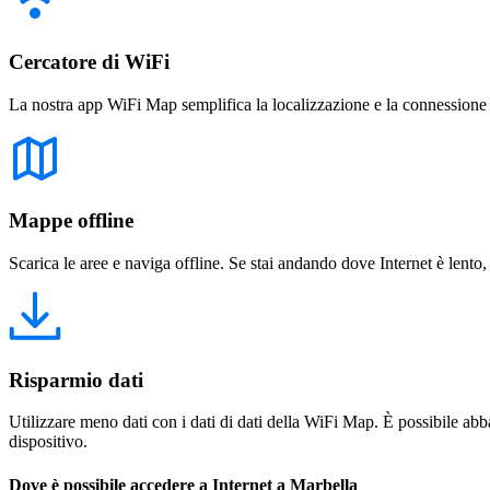
Cercatore di WiFi
La nostra app WiFi Map semplifica la localizzazione e la connessione a 
Mappe offline
Scarica le aree e naviga offline. Se stai andando dove Internet è lento,
Risparmio dati
Utilizzare meno dati con i dati di dati della WiFi Map. È possibile abba
dispositivo.
Dove è possibile accedere a Internet a Marbella