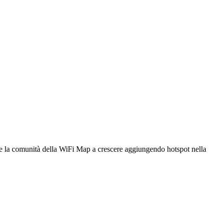
utare la comunità della WiFi Map a crescere aggiungendo hotspot nella