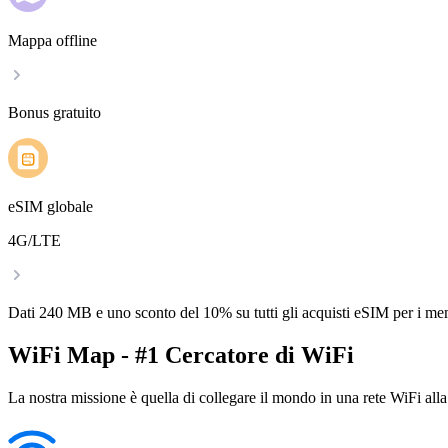
Mappa offline
Bonus gratuito
eSIM globale
4G/LTE
Dati 240 MB e uno sconto del 10% su tutti gli acquisti eSIM per i m
WiFi Map - #1 Cercatore di WiFi
La nostra missione è quella di collegare il mondo in una rete WiFi alla