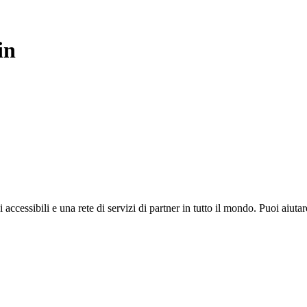
in
i accessibili e una rete di servizi di partner in tutto il mondo. Puoi ai