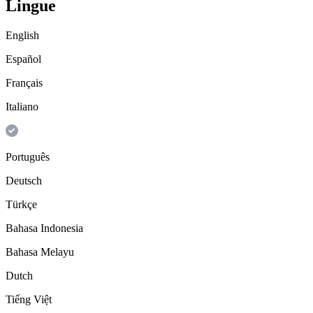
Lingue
English
Español
Français
Italiano
Português
Deutsch
Türkçe
Bahasa Indonesia
Bahasa Melayu
Dutch
Tiếng Việt