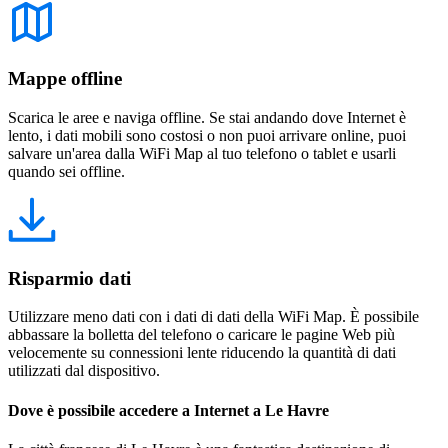
Mappe offline
Scarica le aree e naviga offline. Se stai andando dove Internet è
lento, i dati mobili sono costosi o non puoi arrivare online, puoi
salvare un'area dalla WiFi Map al tuo telefono o tablet e usarli
quando sei offline.
Risparmio dati
Utilizzare meno dati con i dati di dati della WiFi Map. È possibile
abbassare la bolletta del telefono o caricare le pagine Web più
velocemente su connessioni lente riducendo la quantità di dati
utilizzati dal dispositivo.
Dove è possibile accedere a Internet a Le Havre