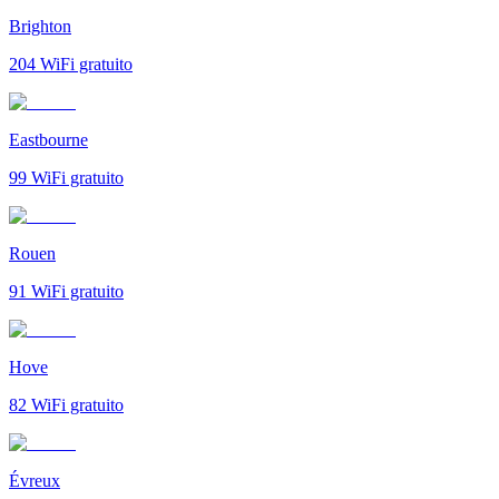
Brighton
204
WiFi gratuito
Eastbourne
99
WiFi gratuito
Rouen
91
WiFi gratuito
Hove
82
WiFi gratuito
Évreux