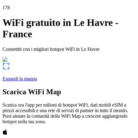
178
WiFi gratuito in
Le Havre
-
France
Connettiti con i migliori hotspot WiFi in
Le Havre
Espandi la mappa
Scarica WiFi Map
Scarica ora l'app per milioni di hotspot WiFi, dati mobili eSIM a
prezzi accessibili e una rete di servizi di partner in tutto il mondo.
Puoi aiutare la comunità della WiFi Map a crescere aggiungendo
hotspot nella tua zona.