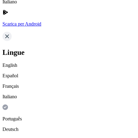
Italiano
Scarica per Android
Lingue
English
Español
Français
Italiano
Português
Deutsch