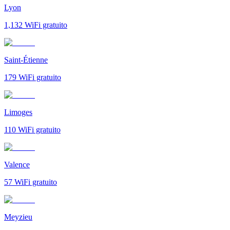
Lyon
1,132
WiFi gratuito
Saint-Étienne
179
WiFi gratuito
Limoges
110
WiFi gratuito
Valence
57
WiFi gratuito
Meyzieu