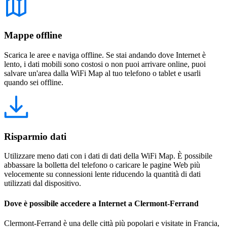
Mappe offline
Scarica le aree e naviga offline. Se stai andando dove Internet è
lento, i dati mobili sono costosi o non puoi arrivare online, puoi
salvare un'area dalla WiFi Map al tuo telefono o tablet e usarli
quando sei offline.
Risparmio dati
Utilizzare meno dati con i dati di dati della WiFi Map. È possibile
abbassare la bolletta del telefono o caricare le pagine Web più
velocemente su connessioni lente riducendo la quantità di dati
utilizzati dal dispositivo.
Dove è possibile accedere a Internet a Clermont-Ferrand
Clermont-Ferrand è una delle città più popolari e visitate in Francia,