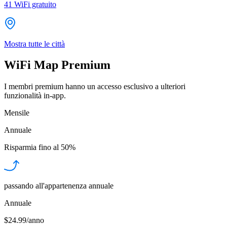
41
WiFi gratuito
Mostra tutte le città
WiFi Map Premium
I membri premium hanno un accesso esclusivo a ulteriori
funzionalità in-app.
Mensile
Annuale
Risparmia fino al
50%
passando all'appartenenza annuale
Annuale
$24.99/anno