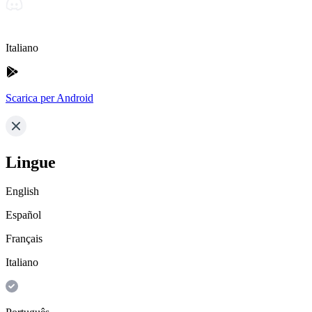
Italiano
Scarica per Android
Lingue
English
Español
Français
Italiano