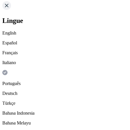
Lingue
English
Español
Français
Italiano
Português
Deutsch
Türkçe
Bahasa Indonesia
Bahasa Melayu