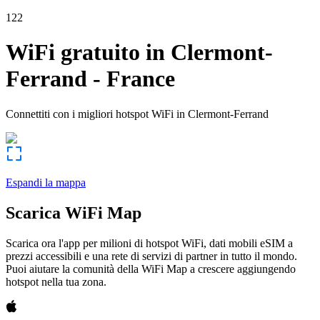
122
WiFi gratuito in
Clermont-
Ferrand
-
France
Connettiti con i migliori hotspot WiFi in
Clermont-Ferrand
Espandi la mappa
Scarica WiFi Map
Scarica ora l'app per milioni di hotspot WiFi, dati mobili eSIM a
prezzi accessibili e una rete di servizi di partner in tutto il mondo.
Puoi aiutare la comunità della WiFi Map a crescere aggiungendo
hotspot nella tua zona.