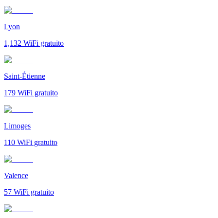
Lyon
1,132
WiFi gratuito
Saint-Étienne
179
WiFi gratuito
Limoges
110
WiFi gratuito
Valence
57
WiFi gratuito