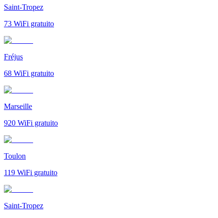
Saint-Tropez
73
WiFi gratuito
Fréjus
68
WiFi gratuito
Marseille
920
WiFi gratuito
Toulon
119
WiFi gratuito
Saint-Tropez