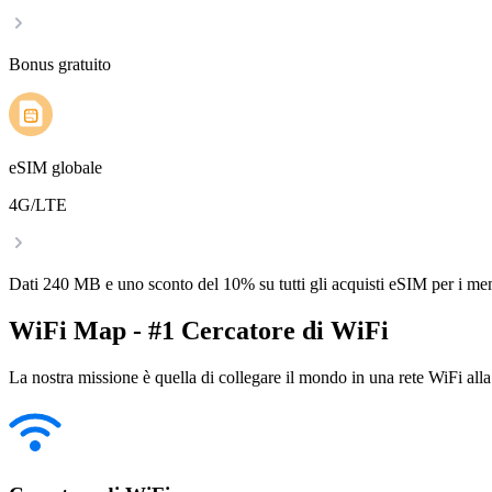
Bonus gratuito
eSIM globale
4G/LTE
Dati 240 MB e uno sconto del 10% su tutti gli acquisti eSIM per i m
WiFi Map - #1 Cercatore di WiFi
La nostra missione è quella di collegare il mondo in una rete WiFi alla