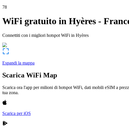
78
WiFi gratuito in
Hyères
-
Franc
Connettiti con i migliori hotspot WiFi in
Hyères
Espandi la mappa
Scarica WiFi Map
Scarica ora l'app per milioni di hotspot WiFi, dati mobili eSIM a prezz
tua zona.
Scarica per iOS