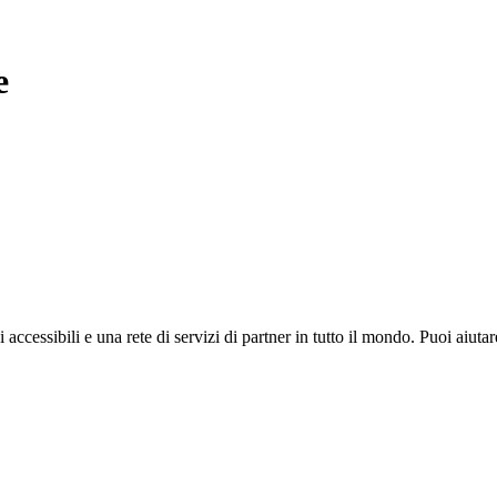
e
i accessibili e una rete di servizi di partner in tutto il mondo. Puoi ai