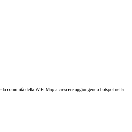
utare la comunità della WiFi Map a crescere aggiungendo hotspot nella