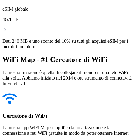
eSIM globale
4G/LTE
Dati 240 MB e uno sconto del 10% su tutti gli acquisti eSIM per i
membri premium.
WiFi Map - #1 Cercatore di WiFi
La nostra missione è quella di collegare il mondo in una rete WiFi
alla volta. Abbiamo iniziato nel 2014 e ora strumento di connettività
Internet n. 1.
Cercatore di WiFi
La nostra app WiFi Map semplifica la localizzazione e la
connessione a reti WiFi gratuite in modo da poter ottenere Internet