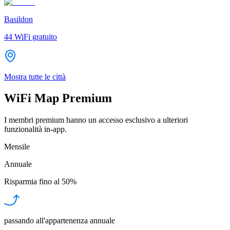
Basildon
44
WiFi gratuito
Mostra tutte le città
WiFi Map Premium
I membri premium hanno un accesso esclusivo a ulteriori
funzionalità in-app.
Mensile
Annuale
Risparmia fino al
50%
passando all'appartenenza annuale