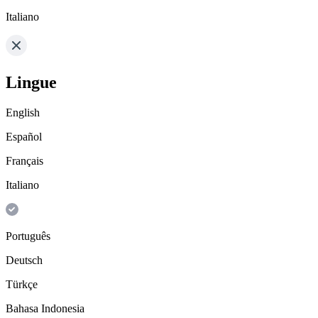
Italiano
Lingue
English
Español
Français
Italiano
Português
Deutsch
Türkçe
Bahasa Indonesia