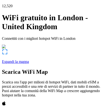
12,520
WiFi gratuito in
London
-
United Kingdom
Connettiti con i migliori hotspot WiFi in
London
Espandi la mappa
Scarica WiFi Map
Scarica ora l'app per milioni di hotspot WiFi, dati mobili eSIM a
prezzi accessibili e una rete di servizi di partner in tutto il mondo.
Puoi aiutare la comunità della WiFi Map a crescere aggiungendo
hotspot nella tua zona.