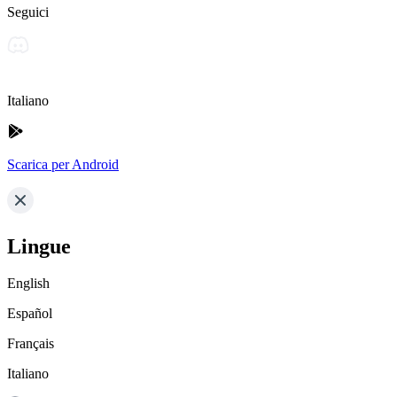
Seguici
Italiano
Scarica per Android
Lingue
English
Español
Français
Italiano