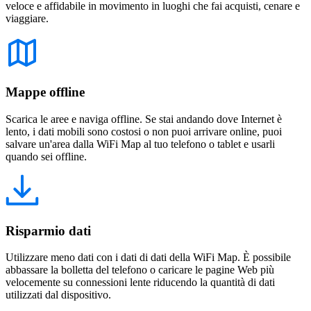
veloce e affidabile in movimento in luoghi che fai acquisti, cenare e
viaggiare.
Mappe offline
Scarica le aree e naviga offline. Se stai andando dove Internet è
lento, i dati mobili sono costosi o non puoi arrivare online, puoi
salvare un'area dalla WiFi Map al tuo telefono o tablet e usarli
quando sei offline.
Risparmio dati
Utilizzare meno dati con i dati di dati della WiFi Map. È possibile
abbassare la bolletta del telefono o caricare le pagine Web più
velocemente su connessioni lente riducendo la quantità di dati
utilizzati dal dispositivo.