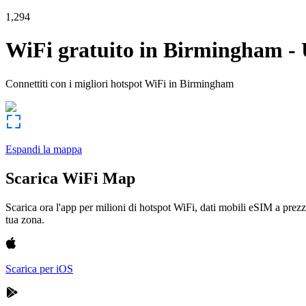
1,294
WiFi gratuito in
Birmingham
-
Connettiti con i migliori hotspot WiFi in
Birmingham
Espandi la mappa
Scarica WiFi Map
Scarica ora l'app per milioni di hotspot WiFi, dati mobili eSIM a prezz
tua zona.
Scarica per iOS