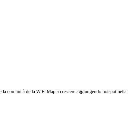
utare la comunità della WiFi Map a crescere aggiungendo hotspot nella