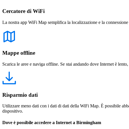
Cercatore di WiFi
La nostra app WiFi Map semplifica la localizzazione e la connessione a 
Mappe offline
Scarica le aree e naviga offline. Se stai andando dove Internet è lento,
Risparmio dati
Utilizzare meno dati con i dati di dati della WiFi Map. È possibile abba
dispositivo.
Dove è possibile accedere a Internet a Birmingham