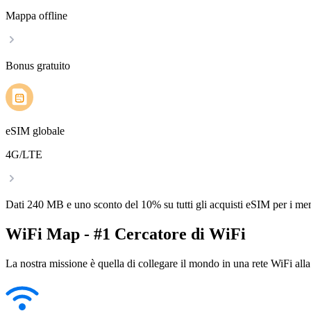
Mappa offline
Bonus gratuito
eSIM globale
4G/LTE
Dati 240 MB e uno sconto del 10% su tutti gli acquisti eSIM per i m
WiFi Map - #1 Cercatore di WiFi
La nostra missione è quella di collegare il mondo in una rete WiFi alla