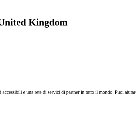
United Kingdom
i accessibili e una rete di servizi di partner in tutto il mondo. Puoi ai