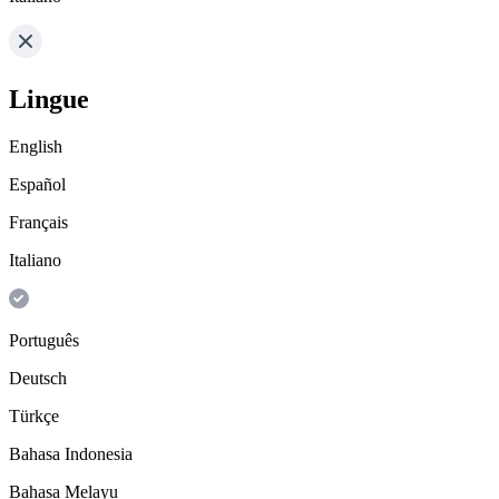
Lingue
English
Español
Français
Italiano
Português
Deutsch
Türkçe
Bahasa Indonesia
Bahasa Melayu