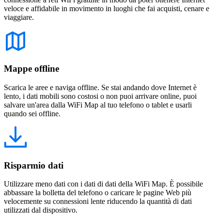
veloce e affidabile in movimento in luoghi che fai acquisti, cenare e
viaggiare.
Mappe offline
Scarica le aree e naviga offline. Se stai andando dove Internet è
lento, i dati mobili sono costosi o non puoi arrivare online, puoi
salvare un'area dalla WiFi Map al tuo telefono o tablet e usarli
quando sei offline.
Risparmio dati
Utilizzare meno dati con i dati di dati della WiFi Map. È possibile
abbassare la bolletta del telefono o caricare le pagine Web più
velocemente su connessioni lente riducendo la quantità di dati
utilizzati dal dispositivo.