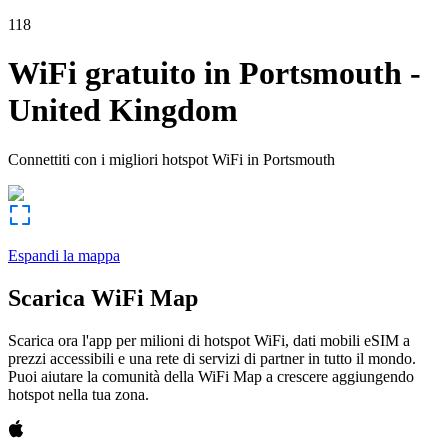
118
WiFi gratuito in
Portsmouth
-
United Kingdom
Connettiti con i migliori hotspot WiFi in
Portsmouth
Espandi la mappa
Scarica WiFi Map
Scarica ora l'app per milioni di hotspot WiFi, dati mobili eSIM a
prezzi accessibili e una rete di servizi di partner in tutto il mondo.
Puoi aiutare la comunità della WiFi Map a crescere aggiungendo
hotspot nella tua zona.