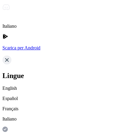
Italiano
Scarica per Android
Lingue
English
Español
Français
Italiano