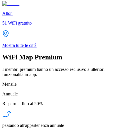
Alton
51
WiFi gratuito
Mostra tutte le città
WiFi Map Premium
I membri premium hanno un accesso esclusivo a ulteriori
funzionalità in-app.
Mensile
Annuale
Risparmia fino al
50%
passando all'appartenenza annuale