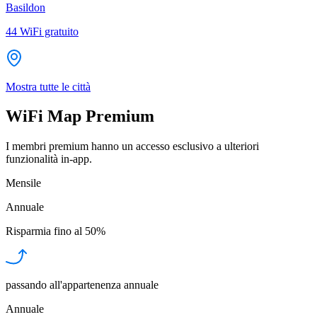
Basildon
44
WiFi gratuito
Mostra tutte le città
WiFi Map Premium
I membri premium hanno un accesso esclusivo a ulteriori
funzionalità in-app.
Mensile
Annuale
Risparmia fino al
50%
passando all'appartenenza annuale
Annuale