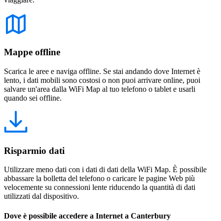
Mappe offline
Scarica le aree e naviga offline. Se stai andando dove Internet è
lento, i dati mobili sono costosi o non puoi arrivare online, puoi
salvare un'area dalla WiFi Map al tuo telefono o tablet e usarli
quando sei offline.
Risparmio dati
Utilizzare meno dati con i dati di dati della WiFi Map. È possibile
abbassare la bolletta del telefono o caricare le pagine Web più
velocemente su connessioni lente riducendo la quantità di dati
utilizzati dal dispositivo.
Dove è possibile accedere a Internet a Canterbury