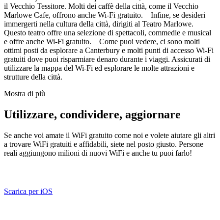
il Vecchio Tessitore. Molti dei caffè della città, come il Vecchio
Marlowe Cafe, offrono anche Wi-Fi gratuito. Infine, se desideri
immergerti nella cultura della città, dirigiti al Teatro Marlowe.
Questo teatro offre una selezione di spettacoli, commedie e musical
e offre anche Wi-Fi gratuito. Come puoi vedere, ci sono molti
ottimi posti da esplorare a Canterbury e molti punti di accesso Wi-Fi
gratuiti dove puoi risparmiare denaro durante i viaggi. Assicurati di
utilizzare la mappa del Wi-Fi ed esplorare le molte attrazioni e
strutture della città.
Mostra di più
Utilizzare, condividere, aggiornare
Se anche voi amate il WiFi gratuito come noi e volete aiutare gli altri
a trovare WiFi gratuiti e affidabili, siete nel posto giusto. Persone
reali aggiungono milioni di nuovi WiFi e anche tu puoi farlo!
Scarica per iOS