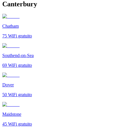
Canterbury
Chatham
75
WiFi gratuito
Southend-on-Sea
69
WiFi gratuito
Dover
50
WiFi gratuito
Maidstone
45
WiFi gratuito