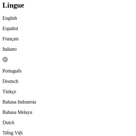
Lingue
English
Español
Français
Italiano
Português
Deutsch
Türkçe
Bahasa Indonesia
Bahasa Melayu
Dutch
Tiếng Việt