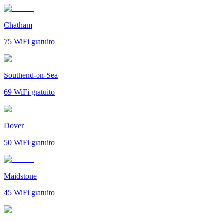
Chatham
75
WiFi gratuito
Southend-on-Sea
69
WiFi gratuito
Dover
50
WiFi gratuito
Maidstone
45
WiFi gratuito