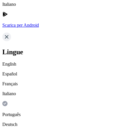
Italiano
Scarica per Android
Lingue
English
Español
Français
Italiano
Português
Deutsch