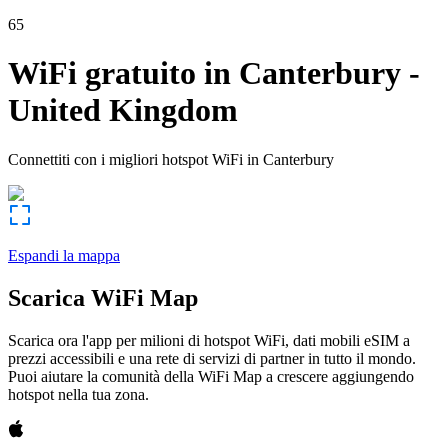
65
WiFi gratuito in
Canterbury
-
United Kingdom
Connettiti con i migliori hotspot WiFi in
Canterbury
Espandi la mappa
Scarica WiFi Map
Scarica ora l'app per milioni di hotspot WiFi, dati mobili eSIM a
prezzi accessibili e una rete di servizi di partner in tutto il mondo.
Puoi aiutare la comunità della WiFi Map a crescere aggiungendo
hotspot nella tua zona.